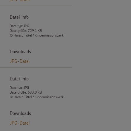
Datei Info
Dateityp: JPG
Dateigröße: 729,1 KB
© Harald Tittel / Kindermissionswerk
Downloads
JPG-Datei
Datei Info
Dateityp: JPG
Dateigröße: 633,0 KB
© Harald Tittel / Kindermissionswerk
Downloads
JPG-Datei