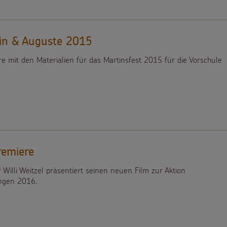
tin & Auguste 2015
e mit den Materialien für das Martinsfest 2015 für die Vorschule
remiere
Willi Weitzel präsentiert seinen neuen Film zur Aktion
ingen 2016.