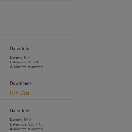
Datei Info
Dateityp: RTF
Dateigröße: 10,9 KB
© Kindermissionswerk
Downloads
RTF-Datei
Datei Info
Dateityp: PNG
Dateigröße: 130,4 KB
© Kindermissionswerk