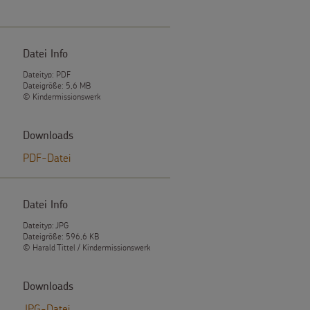
Datei Info
Dateityp: PDF
Dateigröße: 5,6 MB
© Kindermissionswerk
Downloads
PDF-Datei
Datei Info
Dateityp: JPG
Dateigröße: 596,6 KB
© Harald Tittel / Kindermissionswerk
Downloads
JPG-Datei