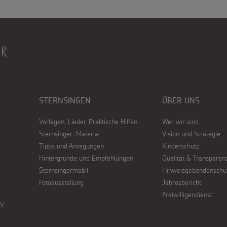
STERNSINGEN
ÜBER UNS
Vorlagen, Lieder, Praktische Hilfen
Wer wir sind
Sternsinger-Material
Vision und Strategie
Tipps und Anregungen
Kinderschutz
Hintergründe und Empfehlungen
Qualität & Transparen
Sternsingermobil
Hinweisgebendenschu
Fotoausstellung
Jahresbericht
Freiwilligendienst
V.