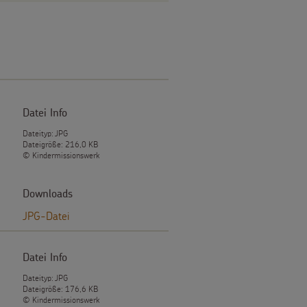
Datei Info
Dateityp: JPG
Dateigröße: 216,0 KB
© Kindermissionswerk
Downloads
JPG-Datei
Datei Info
Dateityp: JPG
Dateigröße: 176,6 KB
© Kindermissionswerk