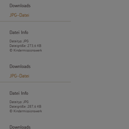
Downloads
JPG-Datei
Datei Info
Dateityp: JPG
Dateigröße: 273,6 KB
© Kindermissionswerk
Downloads
JPG-Datei
Datei Info
Dateityp: JPG
Dateigröße: 287,6 KB
© Kindermissionswerk
Downloads