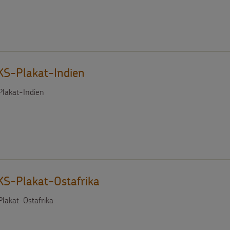
S-Plakat-Indien
lakat-Indien
S-Plakat-Ostafrika
akat-Ostafrika