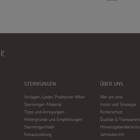
STERNSINGEN
ÜBER UNS
Vorlagen, Lieder, Praktische Hilfen
Wer wir sind
Sternsinger-Material
Vision und Strategie
Tipps und Anregungen
Kinderschutz
Hintergründe und Empfehlungen
Qualität & Transparen
Sternsingermobil
Hinweisgebendenschu
Fotoausstellung
Jahresbericht