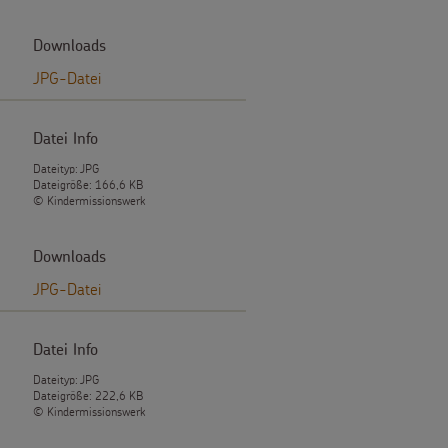
Downloads
JPG-Datei
Datei Info
Dateityp: JPG
Dateigröße: 166,6 KB
© Kindermissionswerk
Downloads
JPG-Datei
Datei Info
Dateityp: JPG
Dateigröße: 222,6 KB
© Kindermissionswerk