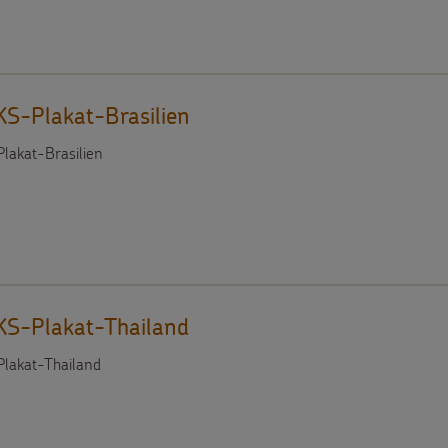
S-Plakat-Brasilien
akat-Brasilien
S-Plakat-Thailand
lakat-Thailand