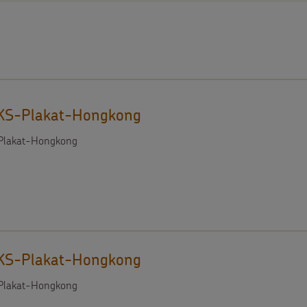
KS-Plakat-Hongkong
lakat-Hongkong
KS-Plakat-Hongkong
lakat-Hongkong