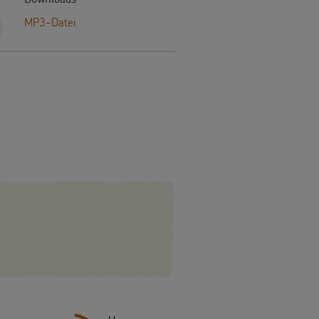
MP3-Datei