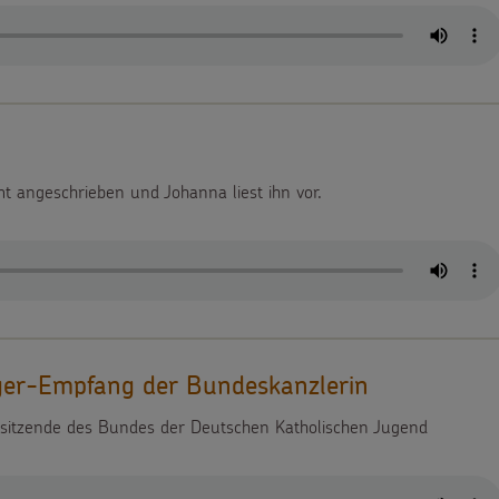
 angeschrieben und Johanna liest ihn vor.
nger-Empfang der Bundeskanzlerin
rsitzende des Bundes der Deutschen Katholischen Jugend