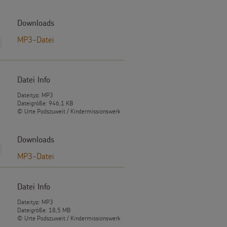
Downloads
MP3-Datei
Datei Info
Dateityp: MP3
Dateigröße: 946,1 KB
© Urte Podszuweit / Kindermissionswerk
Downloads
MP3-Datei
Datei Info
Dateityp: MP3
Dateigröße: 18,5 MB
© Urte Podszuweit / Kindermissionswerk