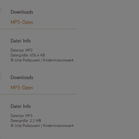
Downloads
MP3-Datei
Datei Info
Dateityp: MP3
Dateigröße: 656,4 KB
© Urte Podszuweit / Kindermissionswerk
Downloads
MP3-Datei
Datei Info
Dateityp: MP3
Dateigröße: 2,1 MB
© Urte Podszuweit / Kindermissionswerk