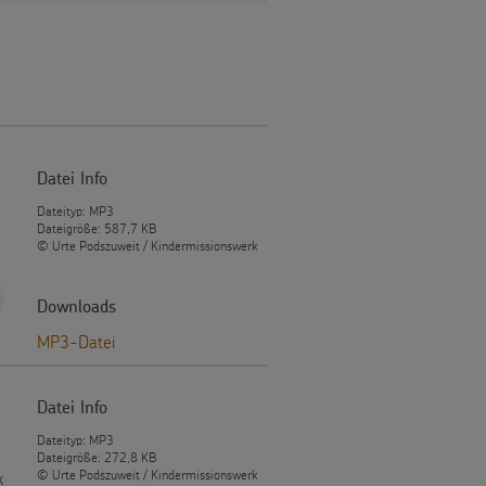
Datei Info
Dateityp: MP3
Dateigröße: 587,7 KB
© Urte Podszuweit / Kindermissionswerk
Downloads
MP3-Datei
Datei Info
Dateityp: MP3
Dateigröße: 272,8 KB
© Urte Podszuweit / Kindermissionswerk
k