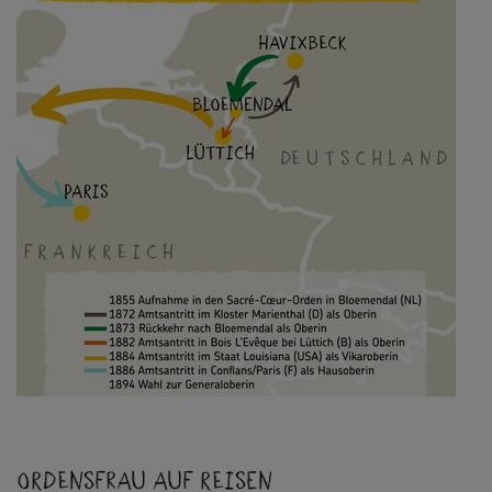
Ordensfrau auf Reisen