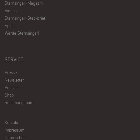
Sternsinger-Magazin
Videos
Sternsinger-Steckbrief
Spiele
Werde Sternsinger!
SERVICE
Presse
Newsletter
Podcast
Shop
Stellenangebote
Kontakt
Impressum
Datenschutz