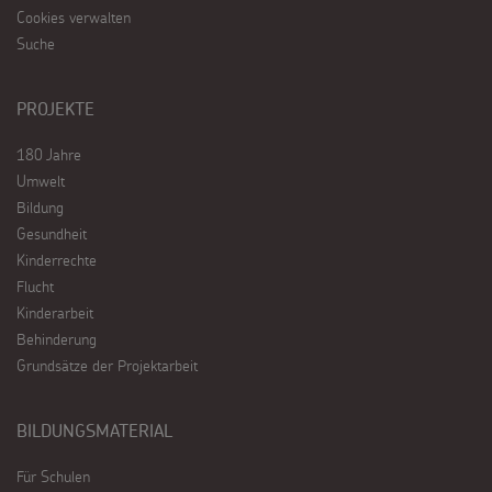
Cookies verwalten
Suche
PROJEKTE
180 Jahre
Umwelt
Bildung
Gesundheit
Kinderrechte
Flucht
Kinderarbeit
Behinderung
Grundsätze der Projektarbeit
BILDUNGSMATERIAL
Für Schulen