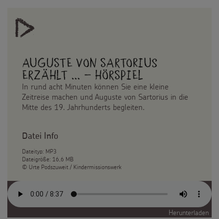
Auguste von Sartorius
erzählt ... – Hörspiel
In rund acht Minuten können Sie eine kleine
Zeitreise machen und Auguste von Sartorius in die
Mitte des 19. Jahrhunderts begleiten.
Datei Info
Dateityp: MP3
Dateigröße: 16,6 MB
© Urte Podszuweit / Kindermissionswerk
Herunterladen