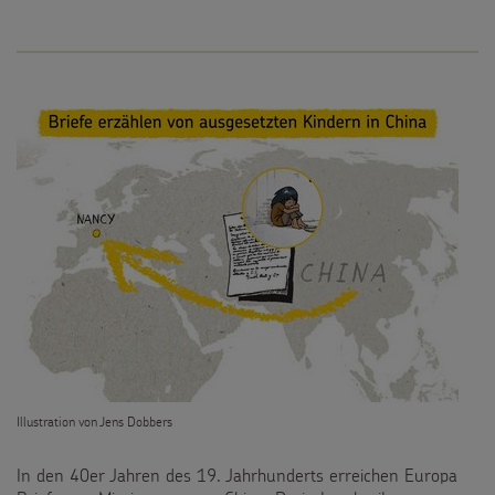
Illustration von Jens Dobbers
In den 40er Jahren des 19. Jahrhunderts erreichen Europa