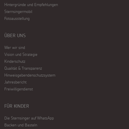
Hintergründe und Empfehlungen
Sternsingermobil
Fotoausstellung
ÜBER UNS
Wer wir sind
Vision und Strategie
Kinderschutz
Qualität & Transparenz
Hinweisgebendenschutzsystem
Jahresbericht
Freiwilligendienst
FÜR KINDER
Die Sternsinger auf WhatsApp
Backen und Basteln