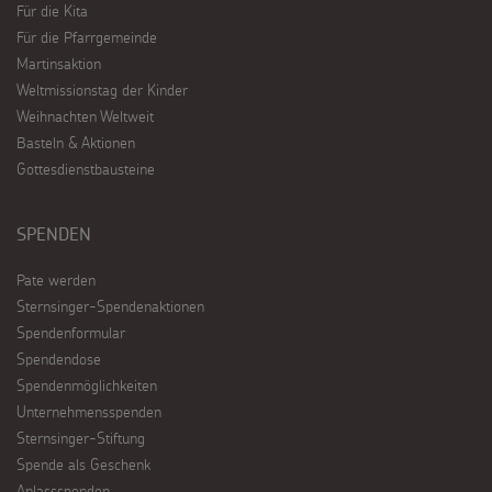
Für die Kita
Für die Pfarrgemeinde
Martinsaktion
Weltmissionstag der Kinder
Weihnachten Weltweit
Basteln & Aktionen
Gottesdienstbausteine
SPENDEN
Pate werden
Sternsinger-Spendenaktionen
Spendenformular
Spendendose
Spendenmöglichkeiten
Unternehmensspenden
Sternsinger-Stiftung
Spende als Geschenk
Anlassspenden