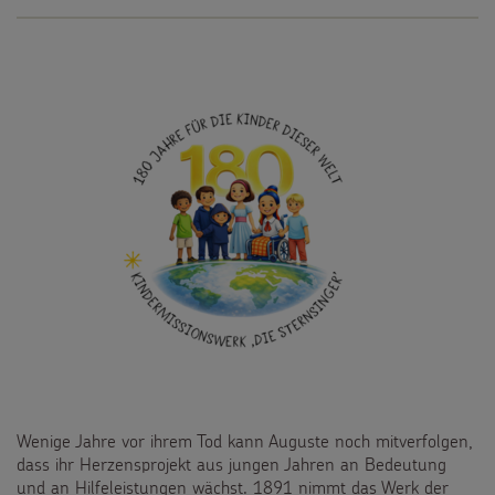
Wenige Jahre vor ihrem Tod kann Auguste noch mitverfolgen,
dass ihr Herzensprojekt aus jungen Jahren an Bedeutung
und an Hilfeleistungen wächst. 1891 nimmt das Werk der