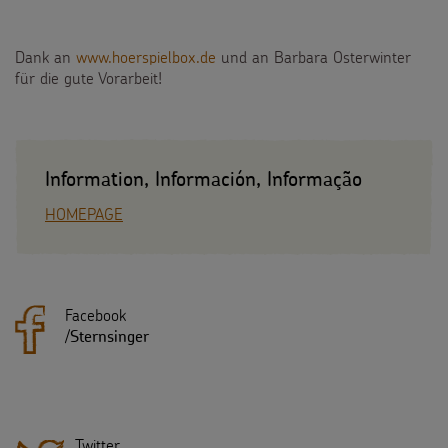
Dank an
www.hoerspielbox.de
und an Barbara Osterwinter
für die gute Vorarbeit!
Information, Información, Informação
HOMEPAGE
Facebook
/
Sternsinger
Twitter