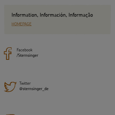
Information, Información, Informação
HOMEPAGE
Facebook
/
Sternsinger
Twitter
@sternsinger_de