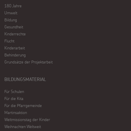
180 Jahre
Umwelt
Bildung
Gesundheit
Kinderrechte
Flucht
Kinderarbeit
Behinderung
Grundsätze der Projektarbeit
BILDUNGSMATERIAL
Für Schulen
Für die Kita
Für die Pfarrgemeinde
Martinsaktion
Weltmissionstag der Kinder
Weihnachten Weltweit