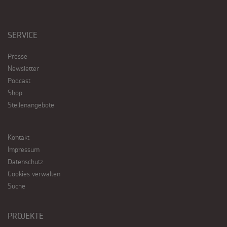
SERVICE
Presse
Newsletter
Podcast
Shop
Stellenangebote
Kontakt
Impressum
Datenschutz
Cookies verwalten
Suche
PROJEKTE