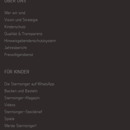
ÜBER UNS
Wer wir sind
Vision und Strategie
Kinderschutz
Qualität & Transparenz
Hinweisgebendenschutzsystem
Jahresbericht
Freiwilligendienst
FÜR KINDER
Die Sternsinger auf WhatsApp
Backen und Basteln
Sternsinger-Magazin
Videos
Sternsinger-Steckbrief
Spiele
Werde Sternsinger!