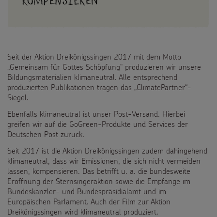
Kompensieren
Seit der Aktion Dreikönigssingen 2017 mit dem Motto
„Gemeinsam für Gottes Schöpfung“ produzieren wir unsere
Bildungsmaterialien klimaneutral. Alle entsprechend
produzierten Publikationen tragen das „ClimatePartner“-
Siegel.
Ebenfalls klimaneutral ist unser Post-Versand. Hierbei
greifen wir auf die GoGreen-Produkte und Services der
Deutschen Post zurück.
Seit 2017 ist die Aktion Dreikönigssingen zudem dahingehend
klimaneutral, dass wir Emissionen, die sich nicht vermeiden
lassen, kompensieren. Das betrifft u. a. die bundesweite
Eröffnung der Sternsingeraktion sowie die Empfänge im
Bundeskanzler- und Bundespräsidialamt und im
Europäischen Parlament. Auch der Film zur Aktion
Dreikönigssingen wird klimaneutral produziert.