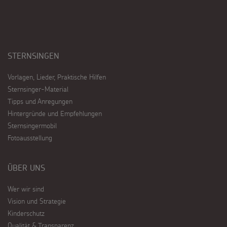
STERNSINGEN
Vorlagen, Lieder, Praktische Hilfen
Sternsinger-Material
Tipps und Anregungen
Hintergründe und Empfehlungen
Sternsingermobil
Fotoausstellung
ÜBER UNS
Wer wir sind
Vision und Strategie
Kinderschutz
Qualität & Transparenz