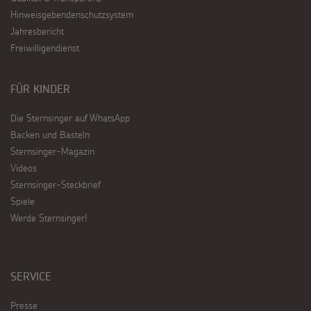
Hinweisgebendenschutzsystem
Jahresbericht
Freiwilligendienst
FÜR KINDER
Die Sternsinger auf WhatsApp
Backen und Basteln
Sternsinger-Magazin
Videos
Sternsinger-Steckbrief
Spiele
Werde Sternsinger!
SERVICE
Presse