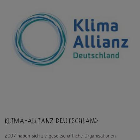
Klima-Allianz Deutschland
2007 haben sich zivilgesellschaftliche Organisationen