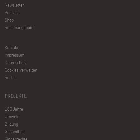
Newsletter
Podcast
Shop
Stellenangebote
Kontakt
Impressum
Datenschutz
Cookies verwalten
Suche
PROJEKTE
180 Jahre
Umwelt
Bildung
Gesundheit
Kinderrechte