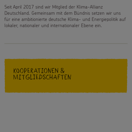
Seit April 2017 sind wir Mitglied der Klima-Allianz
Deutschland. Gemeinsam mit dem Bündnis setzen wir uns
für eine ambitionierte deutsche Klima- und Energiepolitik auf
lokaler, nationaler und internationaler Ebene ein.
Kooperationen &
Mitgliedschaften