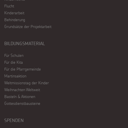
Flucht
Kinderarbeit
Behinderung
Grundsätze der Projektarbeit
BILDUNGSMATERIAL
Für Schulen
Für die Kita
Für die Pfarrgemeinde
Martinsaktion
Weltmissionstag der Kinder
Weihnachten Weltweit
Basteln & Aktionen
Gottesdienstbausteine
SPENDEN