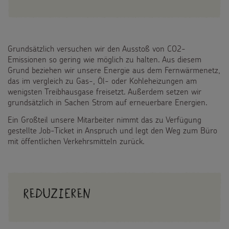
Testamentsspende
FAQ Spenden
Grundsätzlich versuchen wir den Ausstoß von CO2-
Emissionen so gering wie möglich zu halten. Aus diesem
Grund beziehen wir unsere Energie aus dem Fernwärmenetz,
das im vergleich zu Gas-, Öl- oder Kohleheizungen am
wenigsten Treibhausgase freisetzt. Außerdem setzen wir
grundsätzlich in Sachen Strom auf erneuerbare Energien.
Ein Großteil unsere Mitarbeiter nimmt das zu Verfügung
gestellte Job-Ticket in Anspruch und legt den Weg zum Büro
mit öffentlichen Verkehrsmitteln zurück.
Reduzieren