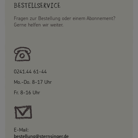
Bestellservice
Fragen zur Bestellung oder einem Abonnement?
Gerne helfen wir weiter.
0241.44 61-44
Mo.-Do. 8-17 Uhr
Fr. 8-16 Uhr
E-Mail:
bestellung@sternsinger.de