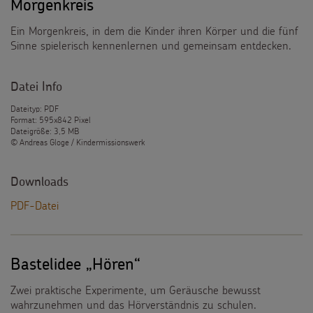
Morgenkreis
Ein Morgenkreis, in dem die Kinder ihren Körper und die fünf
Sinne spielerisch kennenlernen und gemeinsam entdecken.
Datei Info
Dateityp: PDF
Format: 595x842 Pixel
Dateigröße: 3,5 MB
© Andreas Gloge / Kindermissionswerk
Downloads
PDF-Datei
Bastelidee „Hören“
Zwei praktische Experimente, um Geräusche bewusst
wahrzunehmen und das Hörverständnis zu schulen.