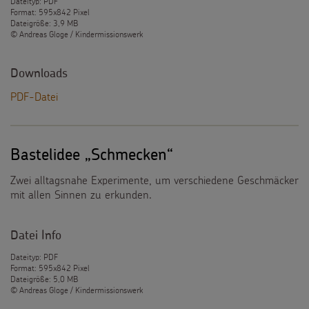
Dateityp: PDF
Format: 595x842 Pixel
Dateigröße: 3,9 MB
© Andreas Gloge / Kindermissionswerk
Downloads
PDF-Datei
Bastelidee „Schmecken“
Zwei alltagsnahe Experimente, um verschiedene Geschmäcker
mit allen Sinnen zu erkunden.
Datei Info
Dateityp: PDF
Format: 595x842 Pixel
Dateigröße: 5,0 MB
© Andreas Gloge / Kindermissionswerk