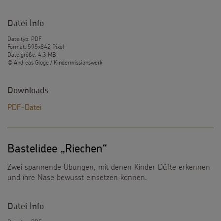
Datei Info
Dateityp: PDF
Format: 595x842 Pixel
Dateigröße: 4,3 MB
© Andreas Gloge / Kindermissionswerk
Downloads
PDF-Datei
Bastelidee „Riechen“
Zwei spannende Übungen, mit denen Kinder Düfte erkennen
und ihre Nase bewusst einsetzen können.
Datei Info