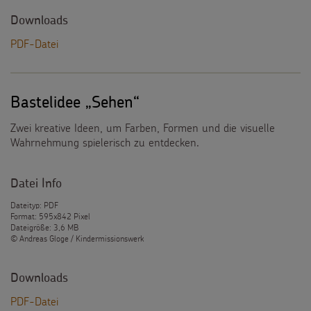
Downloads
PDF-Datei
Bastelidee „Sehen“
Zwei kreative Ideen, um Farben, Formen und die visuelle
Wahrnehmung spielerisch zu entdecken.
Datei Info
Dateityp: PDF
Format: 595x842 Pixel
Dateigröße: 3,6 MB
© Andreas Gloge / Kindermissionswerk
Downloads
PDF-Datei