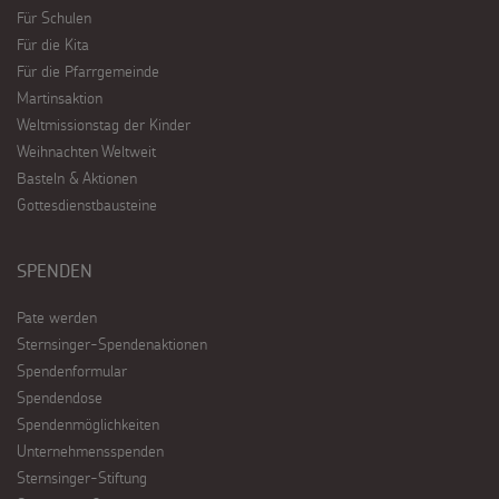
Für Schulen
Für die Kita
Für die Pfarrgemeinde
Martinsaktion
Weltmissionstag der Kinder
Weihnachten Weltweit
Basteln & Aktionen
Gottesdienstbausteine
SPENDEN
Pate werden
Sternsinger-Spendenaktionen
Spendenformular
Spendendose
Spendenmöglichkeiten
Unternehmensspenden
Sternsinger-Stiftung