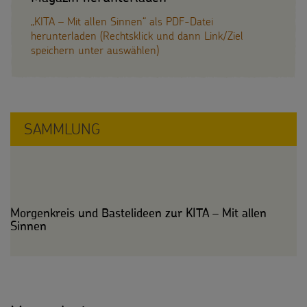
„KITA – Mit allen Sinnen“ als PDF-Datei
herunterladen (Rechtsklick und dann Link/Ziel
speichern unter auswählen)
SAMMLUNG
Morgenkreis und Bastelideen zur KITA – Mit allen
Sinnen