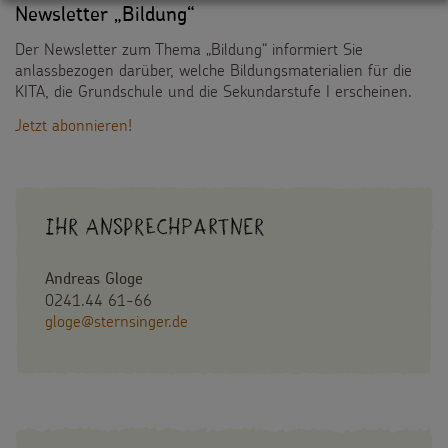
Newsletter „Bildung“
Der Newsletter zum Thema „Bildung“ informiert Sie
anlassbezogen darüber, welche Bildungsmaterialien für die
KITA, die Grundschule und die Sekundarstufe I erscheinen.
Jetzt abonnieren!
Ihr Ansprechpartner
Andreas Gloge
0241.44 61-66
gloge@sternsinger.de