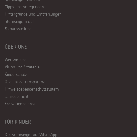
Tipps und Anregungen
Hintergründe und Empfehlungen
Sternsingermobil
Fotoausstellung
ÜBER UNS
Wer wir sind
Vision und Strategie
Kinderschutz
Qualität & Transparenz
Hinweisgebendenschutzsystem
Jahresbericht
Freiwilligendienst
FÜR KINDER
Die Sternsinger auf WhatsApp