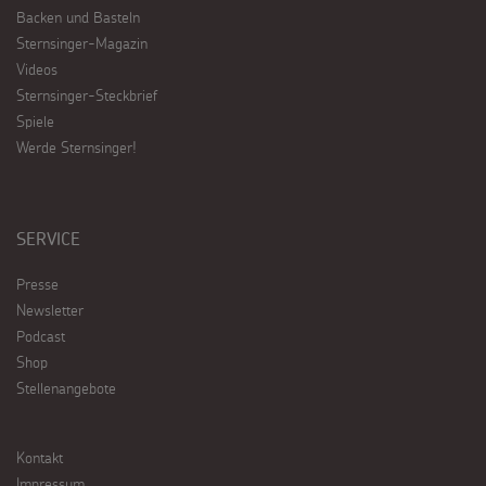
Backen und Basteln
Sternsinger-Magazin
Videos
Sternsinger-Steckbrief
Spiele
Werde Sternsinger!
SERVICE
Presse
Newsletter
Podcast
Shop
Stellenangebote
Kontakt
Impressum