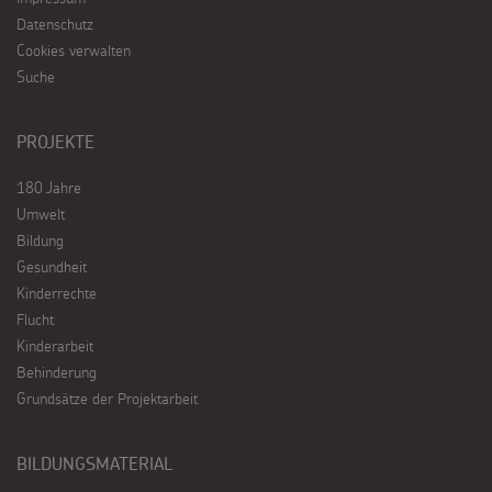
Datenschutz
Cookies verwalten
Suche
PROJEKTE
180 Jahre
Umwelt
Bildung
Gesundheit
Kinderrechte
Flucht
Kinderarbeit
Behinderung
Grundsätze der Projektarbeit
BILDUNGSMATERIAL