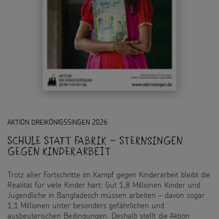
AKTION DREIKÖNIGSSINGEN 2026
Schule statt Fabrik – Sternsingen
gegen Kinderarbeit
Trotz aller Fortschritte im Kampf gegen Kinderarbeit bleibt die
Realität für viele Kinder hart: Gut 1,8 Millionen Kinder und
Jugendliche in Bangladesch müssen arbeiten – davon sogar
1,1 Millionen unter besonders gefährlichen und
ausbeuterischen Bedingungen. Deshalb stellt die Aktion