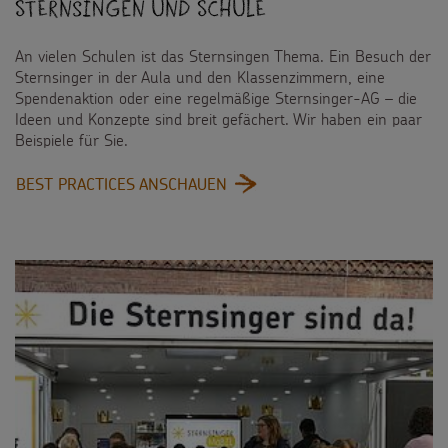
Sternsingen und Schule
An vielen Schulen ist das Sternsingen Thema. Ein Besuch der
Sternsinger in der Aula und den Klassenzimmern, eine
Spendenaktion oder eine regelmäßige Sternsinger-AG – die
Ideen und Konzepte sind breit gefächert. Wir haben ein paar
Beispiele für Sie.
:
BEST PRACTICES ANSCHAUEN
STERNSINGEN
UND
SCHULE