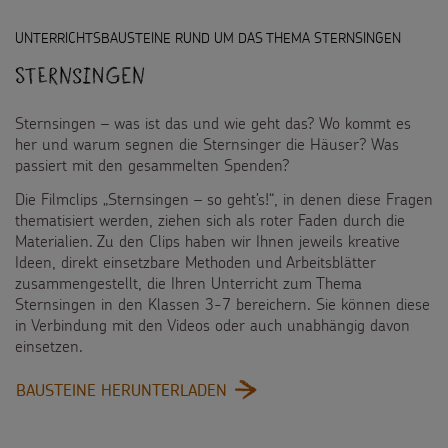
UNTERRICHTSBAUSTEINE RUND UM DAS THEMA STERNSINGEN
Sternsingen
Sternsingen – was ist das und wie geht das? Wo kommt es
her und warum segnen die Sternsinger die Häuser? Was
passiert mit den gesammelten Spenden?
Die Filmclips „Sternsingen – so geht’s!“, in denen diese Fragen
thematisiert werden, ziehen sich als roter Faden durch die
Materialien. Zu den Clips haben wir Ihnen jeweils kreative
Ideen, direkt einsetzbare Methoden und Arbeitsblätter
zusammengestellt, die Ihren Unterricht zum Thema
Sternsingen in den Klassen 3-7 bereichern. Sie können diese
in Verbindung mit den Videos oder auch unabhängig davon
einsetzen.
:
BAUSTEINE HERUNTERLADEN
STERNSINGEN