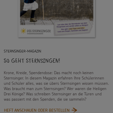
STERNSINGER-MAGAZIN
So geht Sternsingen!
Krone, Kreide, Spendendose: Das macht noch keinen
Sternsinger. In diesem Magazin erfahren Ihre Schülerinnen
und Schüler alles, was sie übers Sternsingen wissen müssen.
Was braucht man zum Sternsingen? Wer waren die Heiligen
Drei Könige? Was schreiben Sternsinger an die Türen und
was passiert mit den Spenden, die sie sammeln?
:
HEFT ANSCHAUEN ODER BESTELLEN