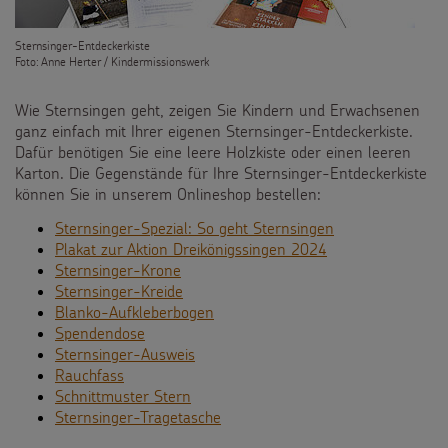
Sternsinger-Entdeckerkiste
Foto: Anne Herter / Kindermissionswerk
Wie Sternsingen geht, zeigen Sie Kindern und Erwachsenen
ganz einfach mit Ihrer eigenen Sternsinger-Entdeckerkiste.
Dafür benötigen Sie eine leere Holzkiste oder einen leeren
Karton. Die Gegenstände für Ihre Sternsinger-Entdeckerkiste
können Sie in unserem Onlineshop bestellen:
Sternsinger-Spezial: So geht Sternsingen
Plakat zur Aktion Dreikönigssingen 2024
Sternsinger-Krone
Sternsinger-Kreide
Blanko-Aufkleberbogen
Spendendose
Sternsinger-Ausweis
Rauchfass
Schnittmuster Stern
Sternsinger-Tragetasche