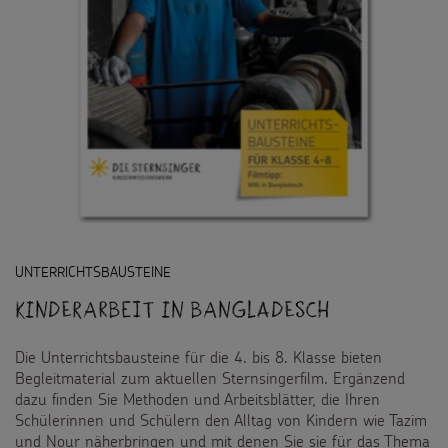
UNTERRICHTSBAUSTEINE
Kinderarbeit in Bangladesch
Die Unterrichtsbausteine für die 4. bis 8. Klasse bieten
Begleitmaterial zum aktuellen Sternsingerfilm. Ergänzend
dazu finden Sie Methoden und Arbeitsblätter, die Ihren
Schülerinnen und Schülern den Alltag von Kindern wie Tazim
und Nour näherbringen und mit denen Sie sie für das Thema