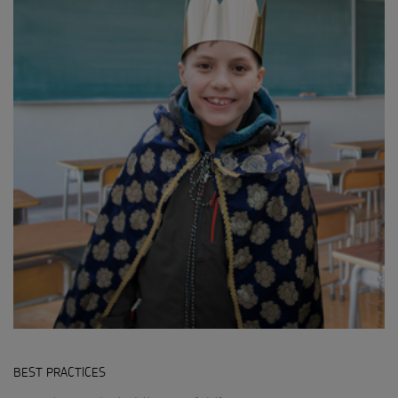
BEST PRACTICES