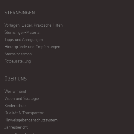
STERNSINGEN
Vorlagen, Lieder, Praktische Hilfen
Sternsinger-Material
Tipps und Anregungen
Hintergründe und Empfehlungen
Sternsingermobil
Fotoausstellung
ÜBER UNS
Wer wir sind
Vision und Strategie
Kinderschutz
Qualität & Transparenz
Hinweisgebendenschutzsystem
Jahresbericht