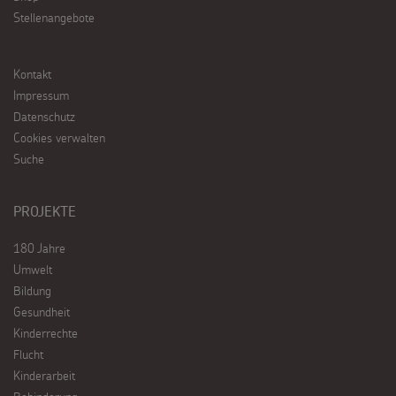
Stellenangebote
Kontakt
Impressum
Datenschutz
Cookies verwalten
Suche
PROJEKTE
180 Jahre
Umwelt
Bildung
Gesundheit
Kinderrechte
Flucht
Kinderarbeit