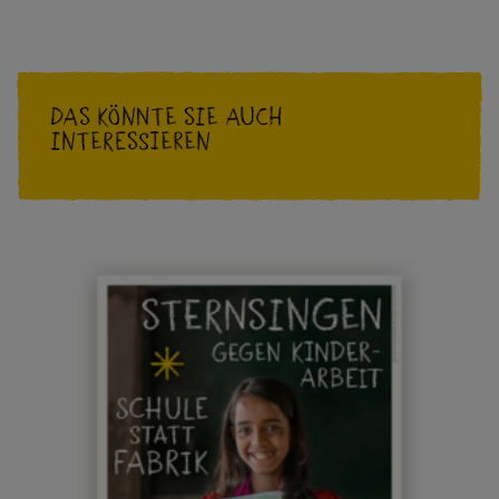
Das könnte Sie auch
interessieren