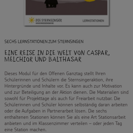
SECHS LERNSTATIONEN ZUM STERNSINGEN
Eine Reise in die Welt von Caspar,
Melchior und Balthasar
Dieses Modul für den Offenen Ganztag stellt Ihren
Schülerinnen und Schülern die Sternsingeraktion, ihre
Hintergründe und Inhalte vor. Es kann auch zur Motivation
und zur Beteiligung an der Aktion dienen. Die Materialien sind
sowohl für Projekttage als auch für Freiarbeit nutzbar. Die
Schülerinnen und Schüler können selbständig daran arbeiten
oder die Aufgaben in Partnerarbeit lösen. Die sechs
enthaltenen Stationen können Sie als eine Art Stationsarbeit
anbieten und im Klassenzimmer verteilen – oder jeden Tag
eine Station machen.