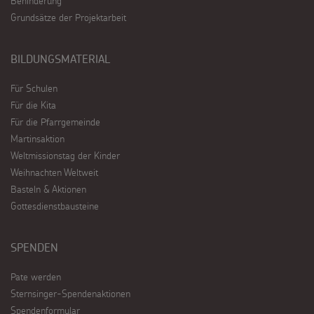
Behinderung
Grundsätze der Projektarbeit
BILDUNGSMATERIAL
Für Schulen
Für die Kita
Für die Pfarrgemeinde
Martinsaktion
Weltmissionstag der Kinder
Weihnachten Weltweit
Basteln & Aktionen
Gottesdienstbausteine
SPENDEN
Pate werden
Sternsinger-Spendenaktionen
Spendenformular