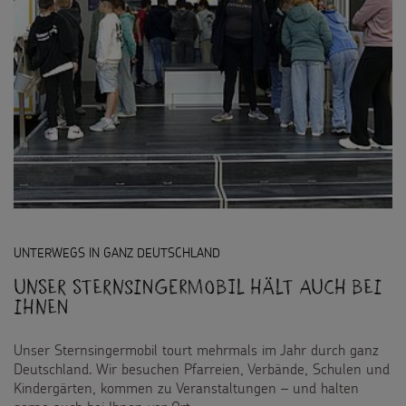
UNTERWEGS IN GANZ DEUTSCHLAND
Unser Sternsingermobil hält auch bei
Ihnen
Unser Sternsingermobil tourt mehrmals im Jahr durch ganz
Deutschland. Wir besuchen Pfarreien, Verbände, Schulen und
Kindergärten, kommen zu Veranstaltungen – und halten