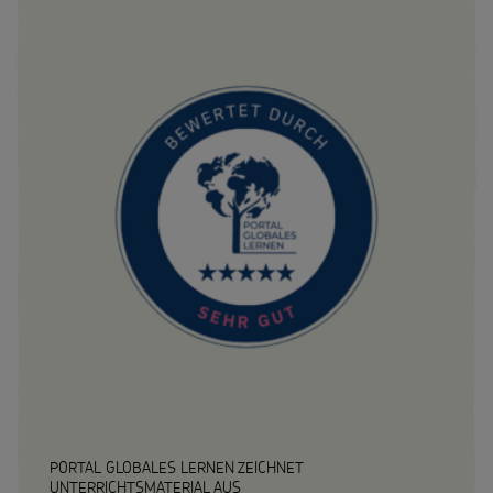
PORTAL GLOBALES LERNEN ZEICHNET
UNTERRICHTSMATERIAL AUS