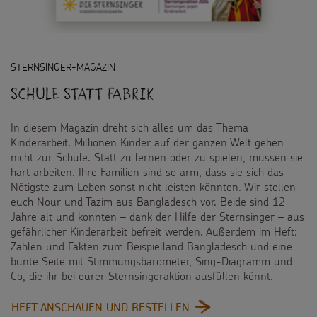
STERNSINGER-MAGAZIN
Schule statt Fabrik
In diesem Magazin dreht sich alles um das Thema
Kinderarbeit. Millionen Kinder auf der ganzen Welt gehen
nicht zur Schule. Statt zu lernen oder zu spielen, müssen sie
hart arbeiten. Ihre Familien sind so arm, dass sie sich das
Nötigste zum Leben sonst nicht leisten könnten. Wir stellen
euch Nour und Tazim aus Bangladesch vor. Beide sind 12
Jahre alt und konnten – dank der Hilfe der Sternsinger – aus
gefährlicher Kinderarbeit befreit werden. Außerdem im Heft:
Zahlen und Fakten zum Beispielland Bangladesch und eine
bunte Seite mit Stimmungsbarometer, Sing-Diagramm und
Co, die ihr bei eurer Sternsingeraktion ausfüllen könnt.
:
HEFT ANSCHAUEN UND BESTELLEN