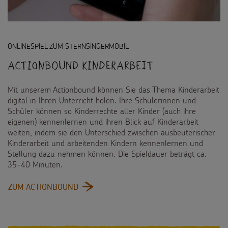
ONLINESPIEL ZUM STERNSINGERMOBIL
Actionbound Kinderarbeit
Mit unserem Actionbound können Sie das Thema Kinderarbeit
digital in Ihren Unterricht holen. Ihre Schülerinnen und
Schüler können so Kinderrechte aller Kinder (auch ihre
eigenen) kennenlernen und ihren Blick auf Kinderarbeit
weiten, indem sie den Unterschied zwischen ausbeuterischer
Kinderarbeit und arbeitenden Kindern kennenlernen und
Stellung dazu nehmen können. Die Spieldauer beträgt ca.
35-40 Minuten.
:
ZUM ACTIONBOUND
ACTIONBOUND
KINDERARBEIT