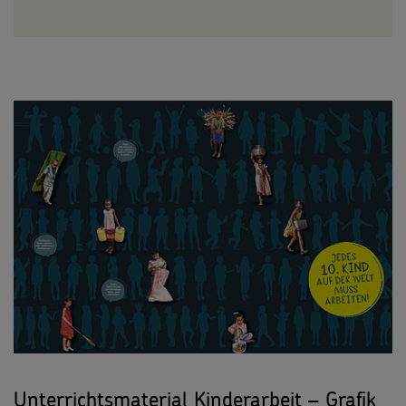
Unterrichtsmaterial Kinderarbeit – Grafik