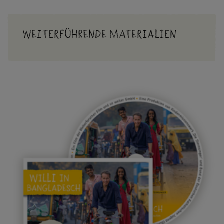
BANGLADE
Weiterführende Materialien