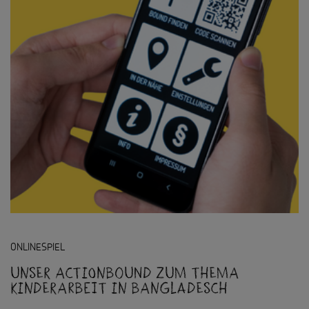
ONLINESPIEL
Unser Actionbound zum Thema
Kinderarbeit in Bangladesch