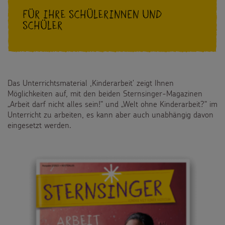
Für Ihre Schülerinnen und
Schüler
Das Unterrichtsmaterial ,Kinderarbeit' zeigt Ihnen
Möglichkeiten auf, mit den beiden Sternsinger-Magazinen
„Arbeit darf nicht alles sein!“ und „Welt ohne Kinderarbeit?“ im
Unterricht zu arbeiten, es kann aber auch unabhängig davon
eingesetzt werden.