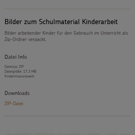
Bilder zum Schulmaterial Kinderarbeit
Bilder arbeitender Kinder für den Gebrauch im Unterricht als
Zip-Ordner verpackt.
Datei Info
Dateityp: ZIP
Dateigröße: 17,3 MB
Kindermissionswerk
Downloads
ZIP-Datei