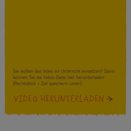
Sie wollen das Video im Unterricht einsetzen? Dann
können Sie die Video-Datei hier herunterladen
(Rechtsklick + Ziel speichern unter):
VIDEO HERUNTERLADEN
: