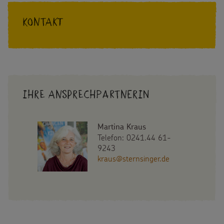
Kontakt
Ihre Ansprechpartnerin
Martina Kraus
Telefon: 0241.44 61-
9243
kraus@sternsinger.de