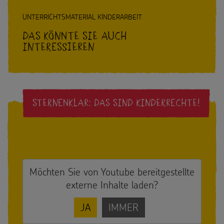
UNTERRICHTSMATERIAL KINDERARBEIT
Das könnte Sie auch
interessieren
STERNENKLAR: DAS SIND KINDERRECHTE!
Möchten Sie von
Youtube
bereitgestellte
externe Inhalte laden?
JA
IMMER