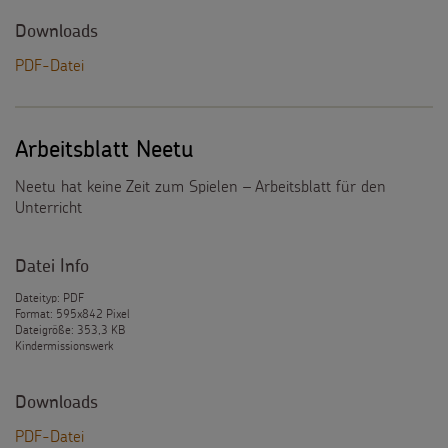
Downloads
PDF-Datei
Arbeitsblatt Neetu
Neetu hat keine Zeit zum Spielen – Arbeitsblatt für den
Unterricht
Datei Info
Dateityp: PDF
Format: 595x842 Pixel
Dateigröße: 353,3 KB
Kindermissionswerk
Downloads
PDF-Datei