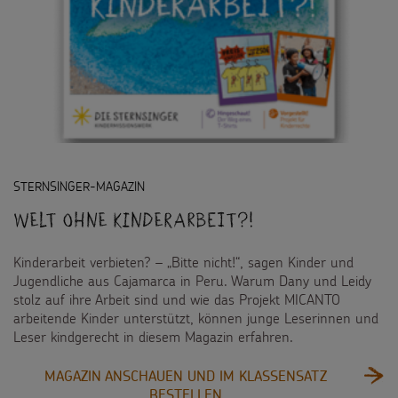
STERNSINGER-MAGAZIN
Welt ohne Kinderarbeit?!
Kinderarbeit verbieten? – „Bitte nicht!“, sagen Kinder und
Jugendliche aus Cajamarca in Peru. Warum Dany und Leidy
stolz auf ihre Arbeit sind und wie das Projekt MICANTO
arbeitende Kinder unterstützt, können junge Leserinnen und
Leser kindgerecht in diesem Magazin erfahren.
MAGAZIN ANSCHAUEN UND IM KLASSENSATZ
:
BESTELLEN