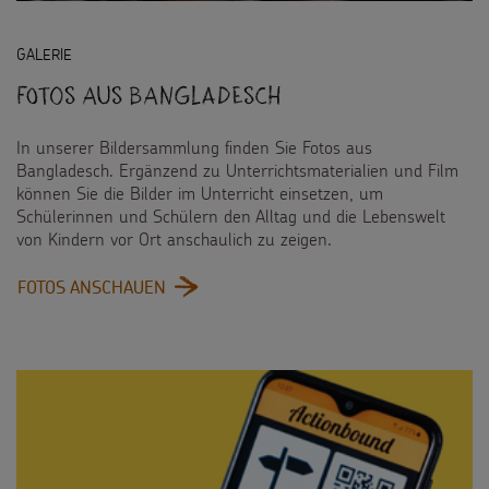
GALERIE
Fotos aus Bangladesch
In unserer Bildersammlung finden Sie Fotos aus
Bangladesch. Ergänzend zu Unterrichtsmaterialien und Film
können Sie die Bilder im Unterricht einsetzen, um
Schülerinnen und Schülern den Alltag und die Lebenswelt
von Kindern vor Ort anschaulich zu zeigen.
:
FOTOS ANSCHAUEN
FOTOS
AUS
BANGLADESCH