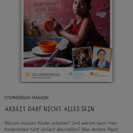
STERNSINGER-MAGAZIN
Arbeit darf nicht alles sein
Warum müssen Kinder arbeiten? Und warum kann man
Kinderarbeit nicht einfach abschaffen? Was denken Papst