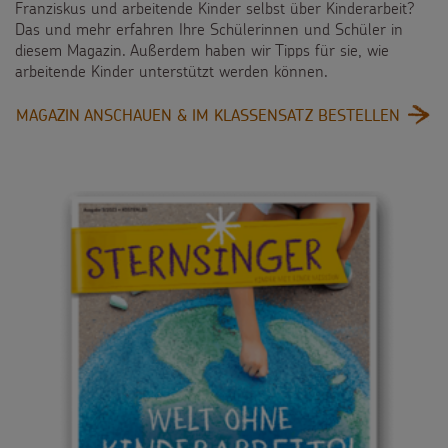
Franziskus und arbeitende Kinder selbst über Kinderarbeit?
Das und mehr erfahren Ihre Schülerinnen und Schüler in
diesem Magazin. Außerdem haben wir Tipps für sie, wie
arbeitende Kinder unterstützt werden können.
:
MAGAZIN ANSCHAUEN & IM KLASSENSATZ BESTELLEN
ARBEI
DARF
NICHT
ALLES
SEIN