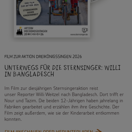
FILM ZUR AKTION DREIKÖNIGSSINGEN 2026
Unterwegs für die Sternsinger: Willi
in Bangladesch
Im Film zur diesjährigen Sternsingeraktion reist
unser Reporter Willi Weitzel nach Bangladesch. Dort trifft er
Nour und Tazim. Die beiden 12-Jährigen haben jahrelang in
Fabriken gearbeitet und erzählen ihm ihre Geschichte. Der
Film zeigt außerdem, wie sie der Kinderarbeit entkommen
konnten.