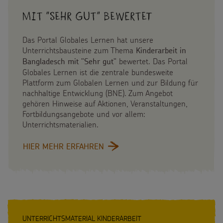
Mit "Sehr gut" bewertet
Das Portal Globales Lernen hat unsere
Unterrichtsbausteine zum Thema
Kinderarbeit in
bewertet. Das Portal
Bangladesch mit "Sehr gut"
Globales Lernen ist die zentrale bundesweite
Plattform zum Globalen Lernen und zur Bildung für
nachhaltige Entwicklung (BNE). Zum Angebot
gehören Hinweise auf Aktionen, Veranstaltungen,
Fortbildungsangebote und vor allem:
Unterrichtsmaterialien.
HIER MEHR ERFAHREN
:
MIT
"SEHR
GUT"
BEWERTET
UNTERRICHTSMATERIAL KINDERARBEIT