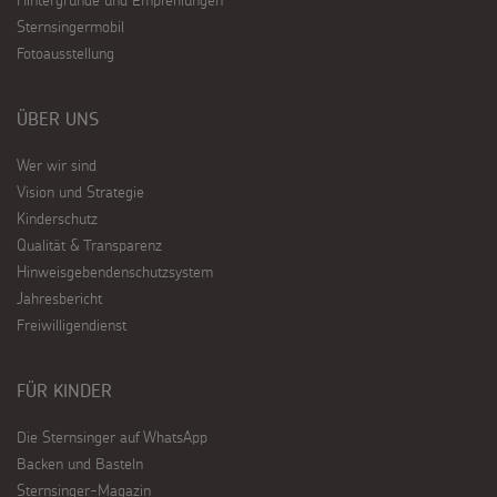
Sternsingermobil
Fotoausstellung
ÜBER UNS
Wer wir sind
Vision und Strategie
Kinderschutz
Qualität & Transparenz
Hinweisgebendenschutzsystem
Jahresbericht
Freiwilligendienst
FÜR KINDER
Die Sternsinger auf WhatsApp
Backen und Basteln
Sternsinger-Magazin