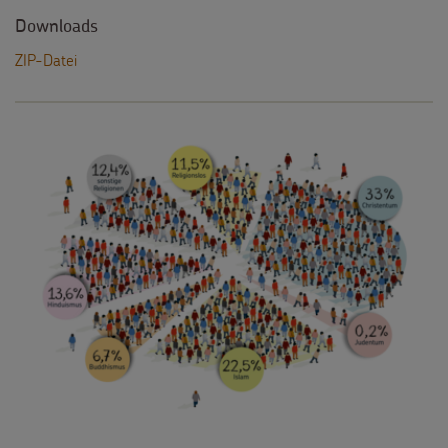
Downloads
ZIP-Datei