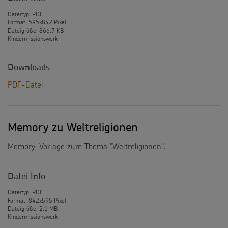
Dateityp: PDF
Format: 595x842 Pixel
Dateigröße: 866,7 KB
Kindermissionswerk
Downloads
PDF-Datei
Memory zu Weltreligionen
Memory-Vorlage zum Thema "Weltreligionen".
Datei Info
Dateityp: PDF
Format: 842x595 Pixel
Dateigröße: 2,1 MB
Kindermissionswerk