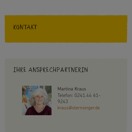
STERNSINGEN
Kontakt
Ihre Ansprechpartnerin
Martina Kraus
Telefon: 0241.44 61-
9243
kraus@sternsinger.de