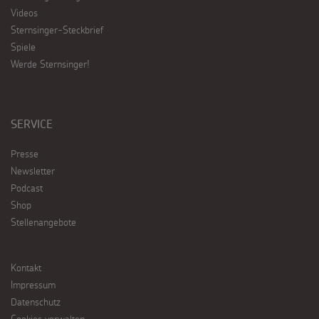
Videos
Sternsinger-Steckbrief
Spiele
Werde Sternsinger!
SERVICE
Presse
Newsletter
Podcast
Shop
Stellenangebote
Kontakt
Impressum
Datenschutz
Cookies verwalten