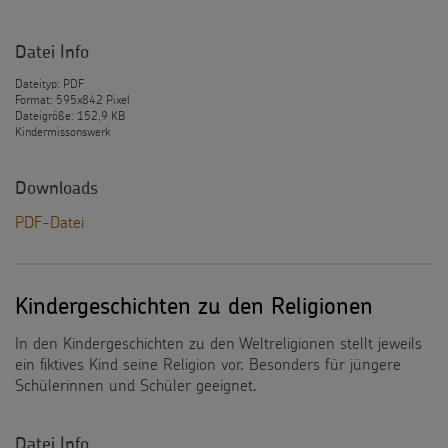
Datei Info
Dateityp: PDF
Format: 595x842 Pixel
Dateigröße: 152,9 KB
Kindermissonswerk
Downloads
PDF-Datei
Kindergeschichten zu den Religionen
In den Kindergeschichten zu den Weltreligionen stellt jeweils
ein fiktives Kind seine Religion vor. Besonders für jüngere
Schülerinnen und Schüler geeignet.
Datei Info