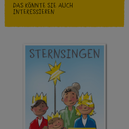
Das könnte Sie auch
interessieren