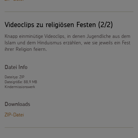
Videoclips zu religiösen Festen (2/2)
Knapp einminütige Videoclips, in denen Jugendliche aus dem
Islam und dem Hinduismus erzählen, wie sie jeweils ein Fest
ihrer Religion feiern.
Datei Info
Dateityp: ZIP
Dateigröße: 88,9 MB
Kindermissionswerk
Downloads
ZIP-Datei