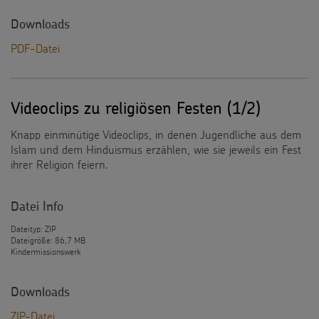
Downloads
PDF-Datei
Videoclips zu religiösen Festen (1/2)
Knapp einminütige Videoclips, in denen Jugendliche aus dem
Islam und dem Hinduismus erzählen, wie sie jeweils ein Fest
ihrer Religion feiern.
Datei Info
Dateityp: ZIP
Dateigröße: 86,7 MB
Kindermissionswerk
Downloads
ZIP-Datei