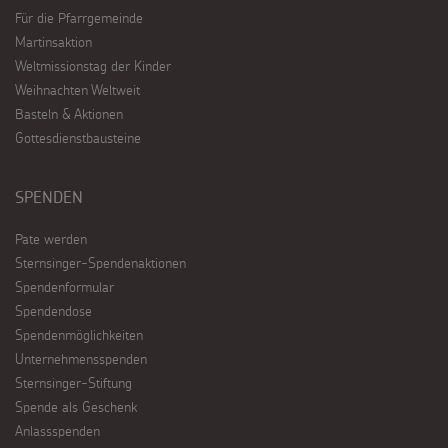
Für die Pfarrgemeinde
Martinsaktion
Weltmissionstag der Kinder
Weihnachten Weltweit
Basteln & Aktionen
Gottesdienstbausteine
SPENDEN
Pate werden
Sternsinger-Spendenaktionen
Spendenformular
Spendendose
Spendenmöglichkeiten
Unternehmensspenden
Sternsinger-Stiftung
Spende als Geschenk
Anlassspenden