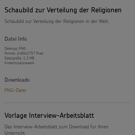
Schaubild zur Verteilung der Religionen
Schaubild zur Verteilung der Religionen in der Welt.
Datei Info
Dateityp: PNG
Format: 2480x1757 Pixel
Dateigröße: 1,3 MB
Kindermissionswerk
Downloads
PNG-Datei
Vorlage Interview-Arbeitsblatt
Das Interview-Arbeitsblatt zum Download für Ihren
Unterricht.