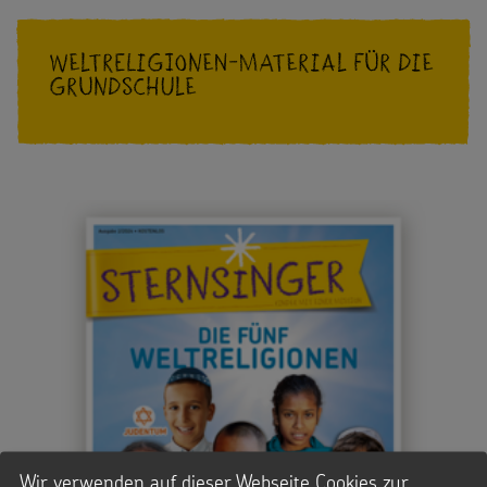
Weltreligionen-Material für die
Grundschule
Wir verwenden auf dieser Webseite Cookies zur