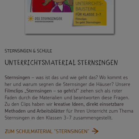
STERNSINGEN & SCHULE
Unterrichtsmaterial Sternsingen
– was ist das und wie geht das? Wo kommt es
Sternsingen
her und warum segnen die Sternsinger die Häuser? Unsere
ziehen sich als roter
Filmclips „Sternsingen – so geht’s!“
Faden durch die Materialien und beantworten diese Fragen.
Zu den Clips haben wir
kreative Ideen, direkt einsetzbare
für Ihren Unterricht zum Thema
Methoden und Arbeitsblätter
Sternsingen in den Klassen 3-7 zusammengestellt.
:
ZUM SCHULMATERIAL "STERNSINGEN"
UNTERRICHTSMATERI