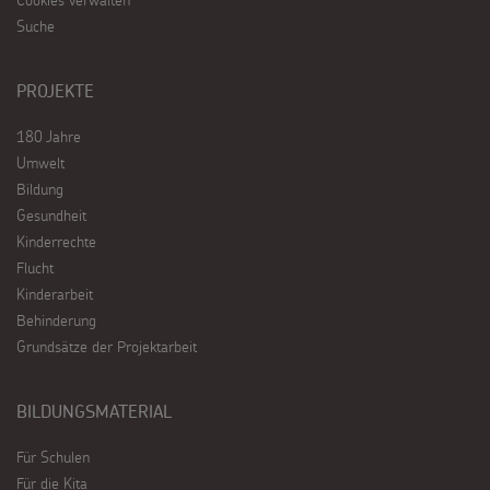
Suche
PROJEKTE
180 Jahre
Umwelt
Bildung
Gesundheit
Kinderrechte
Flucht
Kinderarbeit
Behinderung
Grundsätze der Projektarbeit
BILDUNGSMATERIAL
Für Schulen
Für die Kita