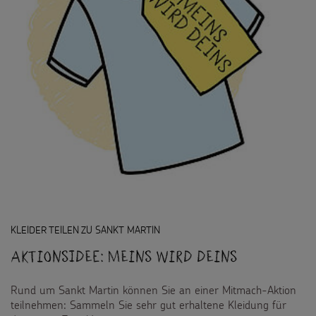
KLEIDER TEILEN ZU SANKT MARTIN
Aktionsidee: Meins wird Deins
Rund um Sankt Martin können Sie an einer Mitmach-Aktion
teilnehmen: Sammeln Sie sehr gut erhaltene Kleidung für