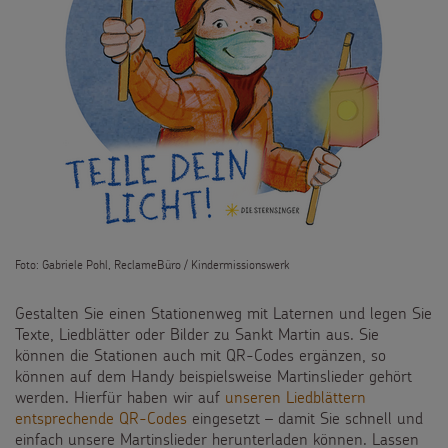
Foto: Gabriele Pohl, ReclameBüro / Kindermissionswerk
Gestalten Sie einen Stationenweg mit Laternen und legen Sie
Texte, Liedblätter oder Bilder zu Sankt Martin aus. Sie
können die Stationen auch mit QR-Codes ergänzen, so
können auf dem Handy beispielsweise Martinslieder gehört
werden. Hierfür haben wir auf
unseren Liedblättern
entsprechende QR-Codes
eingesetzt –
damit Sie schnell und
einfach unsere Martinslieder herunterladen können.
Lassen