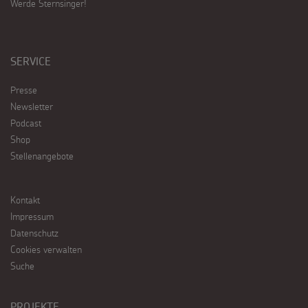
Werde Sternsinger!
SERVICE
Presse
Newsletter
Podcast
Shop
Stellenangebote
Kontakt
Impressum
Datenschutz
Cookies verwalten
Suche
PROJEKTE