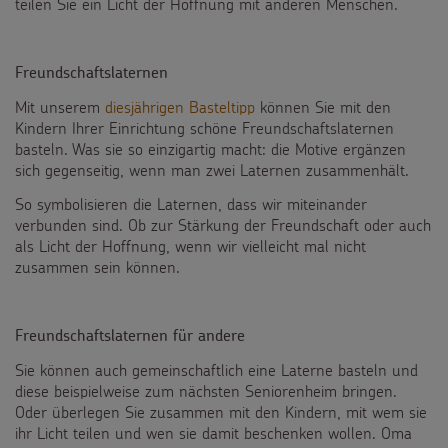
teilen Sie ein Licht der Hoffnung mit anderen Menschen.
Freundschaftslaternen
Mit unserem
diesjährigen Basteltipp
können Sie mit den
Kindern Ihrer Einrichtung schöne Freundschaftslaternen
basteln. Was sie so einzigartig macht: die Motive ergänzen
sich gegenseitig, wenn man zwei Laternen zusammenhält.
So symbolisieren die Laternen, dass wir miteinander
verbunden sind. Ob zur Stärkung der Freundschaft oder auch
als Licht der Hoffnung, wenn wir vielleicht mal nicht
zusammen sein können.
Freundschaftslaternen für andere
Sie können auch gemeinschaftlich eine Laterne basteln und
diese beispielweise zum nächsten Seniorenheim bringen.
Oder überlegen Sie zusammen mit den Kindern, mit wem sie
ihr Licht teilen und wen sie damit beschenken wollen. Oma