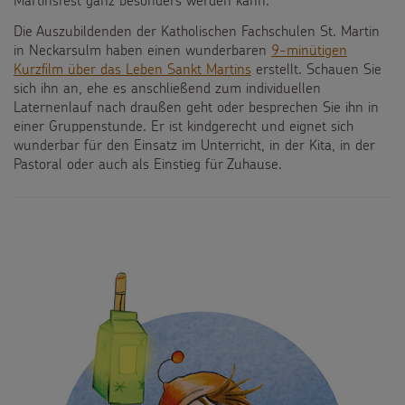
Martinsfest ganz besonders werden kann:
Die Auszubildenden der Katholischen Fachschulen St. Martin
in Neckarsulm haben einen wunderbaren
9-minütigen
Kurzfilm über das Leben Sankt Martins
erstellt. Schauen Sie
sich ihn an, ehe es anschließend zum individuellen
Laternenlauf nach draußen geht oder besprechen Sie ihn in
einer Gruppenstunde. Er ist kindgerecht und eignet sich
wunderbar für den Einsatz im Unterricht, in der Kita, in der
Pastoral oder auch als Einstieg für Zuhause.