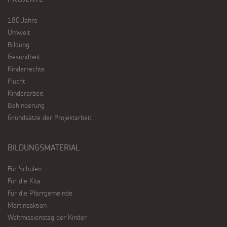
180 Jahre
Umwelt
Bildung
Gesundheit
Kinderrechte
Flucht
Kinderarbeit
Behinderung
Grundsätze der Projektarbeit
BILDUNGSMATERIAL
Für Schulen
Für die Kita
Für die Pfarrgemeinde
Martinsaktion
Weltmissionstag der Kinder