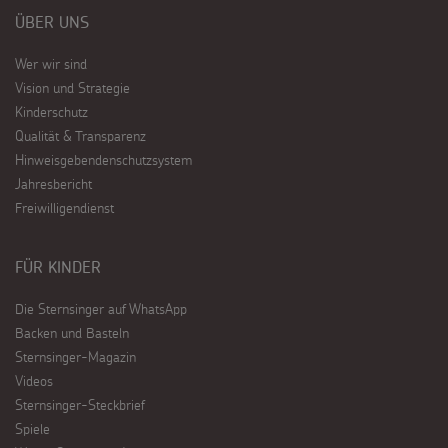
ÜBER UNS
Wer wir sind
Vision und Strategie
Kinderschutz
Qualität & Transparenz
Hinweisgebendenschutzsystem
Jahresbericht
Freiwilligendienst
FÜR KINDER
Die Sternsinger auf WhatsApp
Backen und Basteln
Sternsinger-Magazin
Videos
Sternsinger-Steckbrief
Spiele