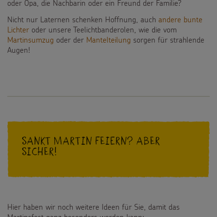
oder Opa, die Nachbarin oder ein Freund der Familie?
Nicht nur Laternen schenken Hoffnung, auch
andere bunte
Lichter
oder unsere Teelichtbanderolen, wie die vom
Martinsumzug
oder der
Mantelteilung
sorgen für strahlende
Augen!
Sankt Martin feiern? Aber
sicher!
Hier haben wir noch weitere Ideen für Sie, damit das