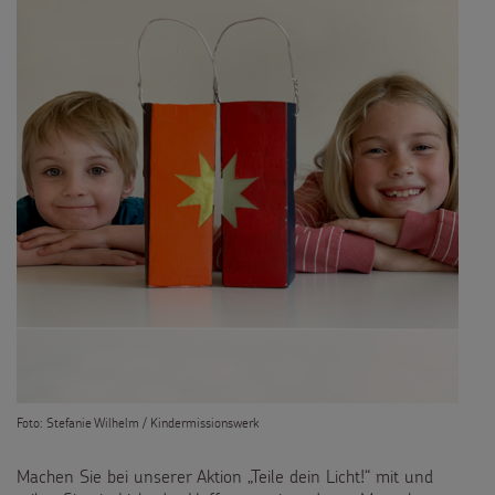
Foto: Stefanie Wilhelm / Kindermissionswerk
Machen Sie bei unserer Aktion „Teile dein Licht!“ mit und