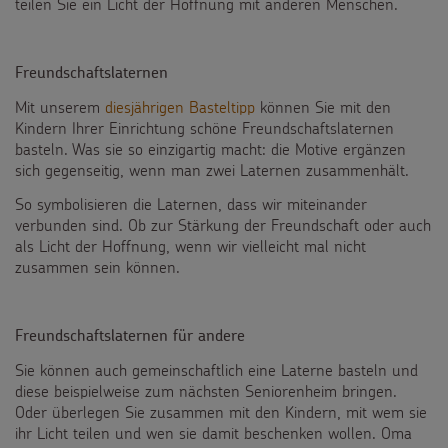
teilen Sie ein Licht der Hoffnung mit anderen Menschen.
Freundschaftslaternen
Mit unserem
diesjährigen Basteltipp
können Sie mit den
Kindern Ihrer Einrichtung schöne Freundschaftslaternen
basteln. Was sie so einzigartig macht: die Motive ergänzen
sich gegenseitig, wenn man zwei Laternen zusammenhält.
So symbolisieren die Laternen, dass wir miteinander
verbunden sind. Ob zur Stärkung der Freundschaft oder auch
als Licht der Hoffnung, wenn wir vielleicht mal nicht
zusammen sein können.
Freundschaftslaternen für andere
Sie können auch gemeinschaftlich eine Laterne basteln und
diese beispielweise zum nächsten Seniorenheim bringen.
Oder überlegen Sie zusammen mit den Kindern, mit wem sie
ihr Licht teilen und wen sie damit beschenken wollen. Oma