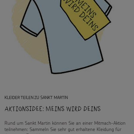
KLEIDER TEILEN ZU SANKT MARTIN
Aktionsidee: Meins wird Deins
Rund um Sankt Martin können Sie an einer Mitmach-Aktion
teilnehmen: Sammeln Sie sehr gut erhaltene Kleidung für