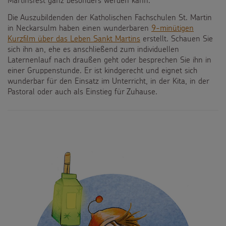
Martinsfest ganz besonders werden kann:
Die Auszubildenden der Katholischen Fachschulen St. Martin
in Neckarsulm haben einen wunderbaren
9-minütigen
Kurzfilm über das Leben Sankt Martins
erstellt. Schauen Sie
sich ihn an, ehe es anschließend zum individuellen
Laternenlauf nach draußen geht oder besprechen Sie ihn in
einer Gruppenstunde. Er ist kindgerecht und eignet sich
wunderbar für den Einsatz im Unterricht, in der Kita, in der
Pastoral oder auch als Einstieg für Zuhause.