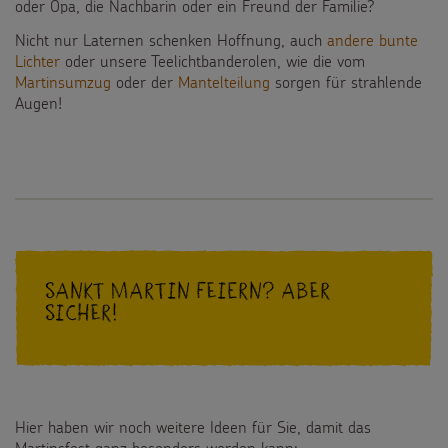
oder Opa, die Nachbarin oder ein Freund der Familie?
Nicht nur Laternen schenken Hoffnung, auch
andere bunte
Lichter
oder unsere Teelichtbanderolen, wie die vom
Martinsumzug
oder der
Mantelteilung
sorgen für strahlende
Augen!
Sankt Martin feiern? Aber
sicher!
Hier haben wir noch weitere Ideen für Sie, damit das