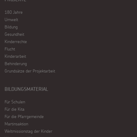
180 Jahre
Umwelt
Bildung
Gesundheit
Kinderrechte
Flucht
Kinderarbeit
Behinderung
Grundsätze der Projektarbeit
BILDUNGSMATERIAL
Für Schulen
Für die Kita
Für die Pfarrgemeinde
Martinsaktion
Weltmissionstag der Kinder