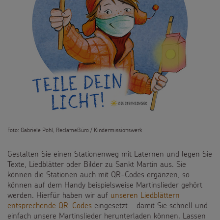
Foto: Gabriele Pohl, ReclameBüro / Kindermissionswerk
Gestalten Sie einen Stationenweg mit Laternen und legen Sie
Texte, Liedblätter oder Bilder zu Sankt Martin aus. Sie
können die Stationen auch mit QR-Codes ergänzen, so
können auf dem Handy beispielsweise Martinslieder gehört
werden. Hierfür haben wir auf
unseren Liedblättern
entsprechende QR-Codes
eingesetzt –
damit Sie schnell und
einfach unsere Martinslieder herunterladen können.
Lassen