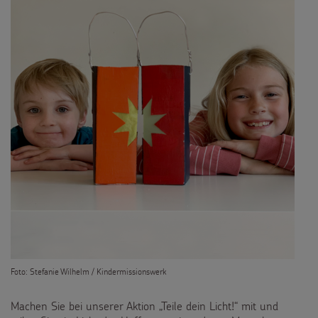
Foto: Stefanie Wilhelm / Kindermissionswerk
Machen Sie bei unserer Aktion „Teile dein Licht!“ mit und