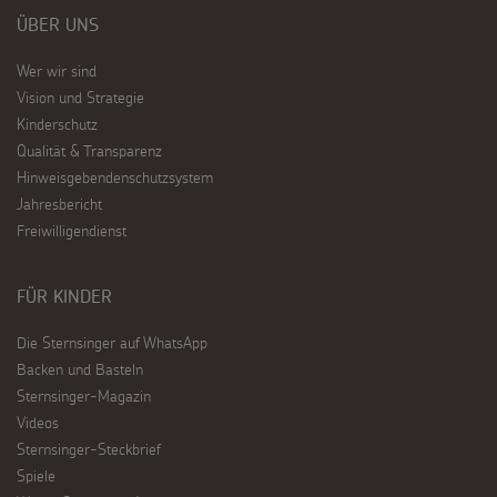
ÜBER UNS
Wer wir sind
Vision und Strategie
Kinderschutz
Qualität & Transparenz
Hinweisgebendenschutzsystem
Jahresbericht
Freiwilligendienst
FÜR KINDER
Die Sternsinger auf WhatsApp
Backen und Basteln
Sternsinger-Magazin
Videos
Sternsinger-Steckbrief
Spiele