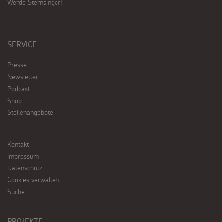
Werde Sternsinger!
SERVICE
Presse
Newsletter
Podcast
Shop
Stellenangebote
Kontakt
Impressum
Datenschutz
Cookies verwalten
Suche
PROJEKTE