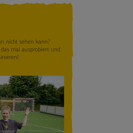
man nicht sehen kann?
das mal ausprobiert und
inieren!