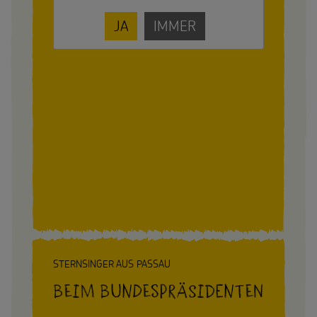
JA
IMMER
STERNSINGER AUS PASSAU
Beim Bundespräsidenten