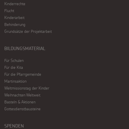
Kinderrechte
Flucht
Kinderarbeit
Behinderung
Grundsätze der Projektarbeit
BILDUNGSMATERIAL
Für Schulen
Für die Kita
Für die Pfarrgemeinde
Martinsaktion
Weltmissionstag der Kinder
Weihnachten Weltweit
Basteln & Aktionen
Gottesdienstbausteine
SPENDEN