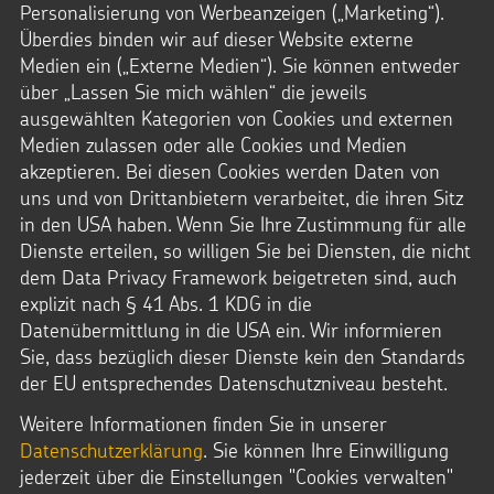
Personalisierung von Werbeanzeigen („Marketing“).
Überdies binden wir auf dieser Website externe
Medien ein („Externe Medien“). Sie können entweder
über „Lassen Sie mich wählen“ die jeweils
ausgewählten Kategorien von Cookies und externen
Medien zulassen oder alle Cookies und Medien
akzeptieren. Bei diesen Cookies werden Daten von
uns und von Drittanbietern verarbeitet, die ihren Sitz
in den USA haben. Wenn Sie Ihre Zustimmung für alle
Dienste erteilen, so willigen Sie bei Diensten, die nicht
dem Data Privacy Framework beigetreten sind, auch
explizit nach § 41 Abs. 1 KDG in die
Datenübermittlung in die USA ein. Wir informieren
Ich bin Sternsinger...
Sie, dass bezüglich dieser Dienste kein den Standards
der EU entsprechendes Datenschutzniveau besteht.
Weitere Informationen finden Sie in unserer
Datenschutzerklärung
. Sie können Ihre Einwilligung
jederzeit über die Einstellungen "Cookies verwalten"