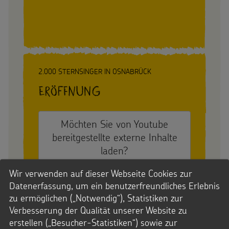
2.000 STERNSINGER IN OSNABRÜCK
Eröffnung
Möchten Sie von
Youtube
bereitgestellte externe Inhalte
laden?
JA
IMMER
Wir verwenden auf dieser Webseite Cookies zur
Datenerfassung, um ein benutzerfreundliches Erlebnis
zu ermöglichen („Notwendig“), Statistiken zur
Verbesserung der Qualität unserer Website zu
erstellen („Besucher-Statistiken“) sowie zur