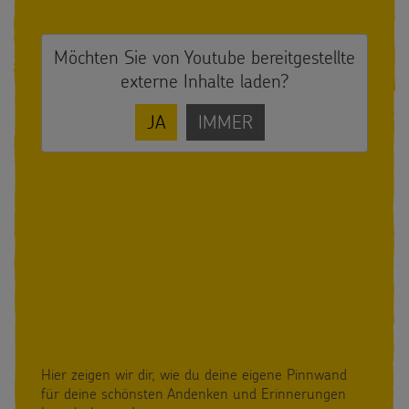
Möchten Sie von
Youtube
bereitgestellte
externe Inhalte laden?
JA
IMMER
Hier zeigen wir dir, wie du deine eigene Pinnwand
für deine schönsten Andenken und Erinnerungen