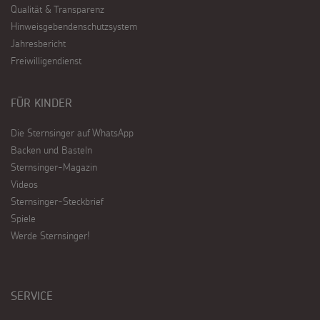
Qualität & Transparenz
Hinweisgebendenschutzsystem
Jahresbericht
Freiwilligendienst
FÜR KINDER
Die Sternsinger auf WhatsApp
Backen und Basteln
Sternsinger-Magazin
Videos
Sternsinger-Steckbrief
Spiele
Werde Sternsinger!
SERVICE