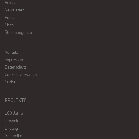
Presse
Newsletter
Podcast
Shop
Stellenangebote
Kontakt
Impressum
Datenschutz
Cookies verwalten
Suche
PROJEKTE
180 Jahre
Umwelt
Bildung
Gesundheit