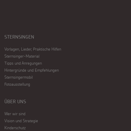
STERNSINGEN
Vorlagen, Lieder, Praktische Hilfen
Sternsinger-Material
Tipps und Anregungen
Hintergründe und Empfehlungen
Sternsingermobil
Fotoausstellung
ÜBER UNS
Wer wir sind
Vision und Strategie
Kinderschutz