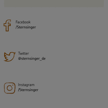
Facebook
/
Sternsinger
Twitter
@sternsinger_de
Instagram
/Sternsinger