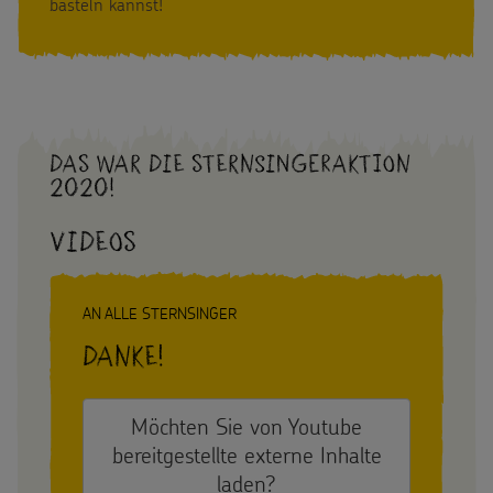
basteln kannst!
Das war die Sternsingeraktion
2020!
Videos
AN ALLE STERNSINGER
Danke!
Möchten Sie von
Youtube
bereitgestellte externe Inhalte
laden?