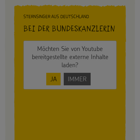
STERNSINGER AUS DEUTSCHLAND
Bei der Bundeskanzlerin
Möchten Sie von
Youtube
bereitgestellte externe Inhalte
laden?
JA
IMMER