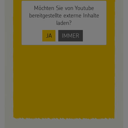
Möchten Sie von
Youtube
bereitgestellte externe Inhalte
laden?
JA
IMMER