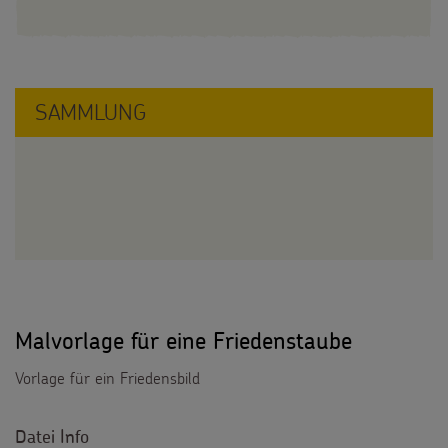
SAMMLUNG
Malvorlage für eine Friedenstaube
Vorlage für ein Friedensbild
Datei Info