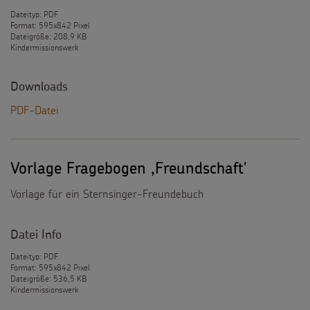
Dateityp: PDF
Format: 595x842 Pixel
Dateigröße: 208,9 KB
Kindermissionswerk
Downloads
PDF-Datei
Vorlage Fragebogen ,Freundschaft'
Vorlage für ein Sternsinger-Freundebuch
Datei Info
Dateityp: PDF
Format: 595x842 Pixel
Dateigröße: 536,5 KB
Kindermissionswerk