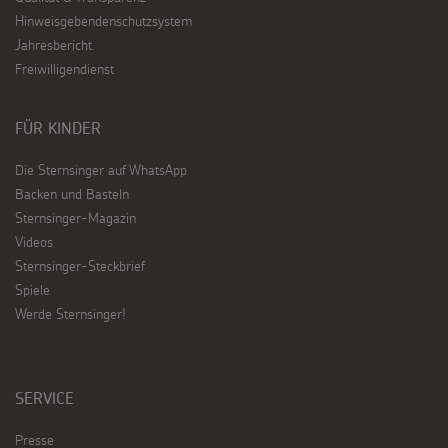
Hinweisgebendenschutzsystem
Jahresbericht
Freiwilligendienst
FÜR KINDER
Die Sternsinger auf WhatsApp
Backen und Basteln
Sternsinger-Magazin
Videos
Sternsinger-Steckbrief
Spiele
Werde Sternsinger!
SERVICE
Presse