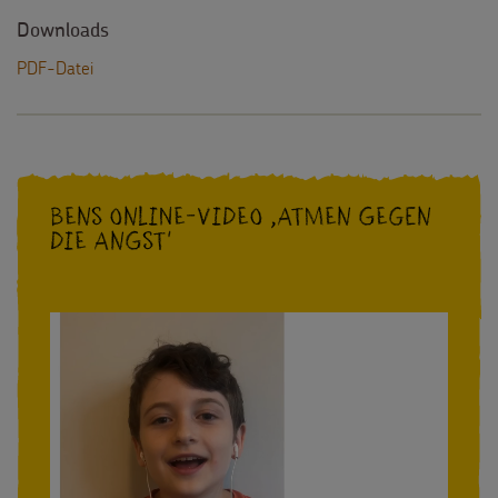
Downloads
PDF-Datei
Bens Online-Video ,Atmen gegen
die Angst'