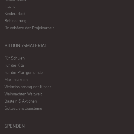
Flucht
Kinderarbeit
Behinderung
Grundsätze der Projektarbeit
BILDUNGSMATERIAL
Für Schulen
Für die Kita
Für die Pfarrgemeinde
Martinsaktion
Weltmissionstag der Kinder
Weihnachten Weltweit
Basteln & Aktionen
Gottesdienstbausteine
SPENDEN