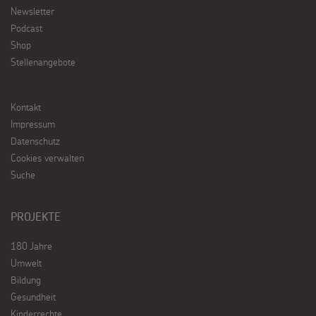
Newsletter
Podcast
Shop
Stellenangebote
Kontakt
Impressum
Datenschutz
Cookies verwalten
Suche
PROJEKTE
180 Jahre
Umwelt
Bildung
Gesundheit
Kinderrechte