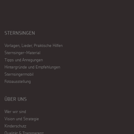
STERNSINGEN
Vorlagen, Lieder, Praktische Hilfen
Sternsinger-Material
Tipps und Anregungen
Hintergründe und Empfehlungen
Sternsingermobil
Fotoausstellung
ÜBER UNS
Wer wir sind
Vision und Strategie
Kinderschutz
Qualität & Transparenz