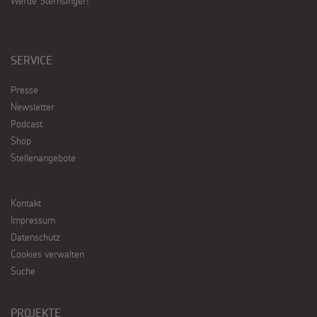
Werde Sternsinger!
SERVICE
Presse
Newsletter
Podcast
Shop
Stellenangebote
Kontakt
Impressum
Datenschutz
Cookies verwalten
Suche
PROJEKTE