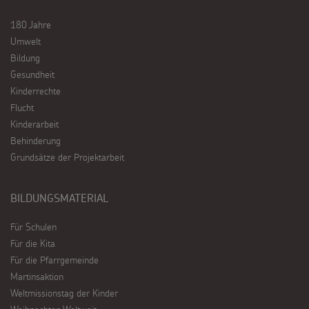
180 Jahre
Umwelt
Bildung
Gesundheit
Kinderrechte
Flucht
Kinderarbeit
Behinderung
Grundsätze der Projektarbeit
BILDUNGSMATERIAL
Für Schulen
Für die Kita
Für die Pfarrgemeinde
Martinsaktion
Weltmissionstag der Kinder