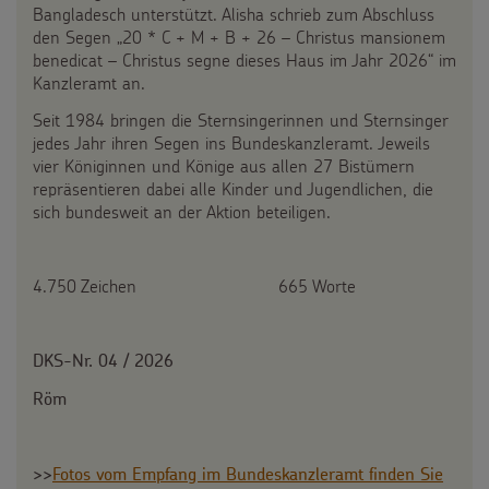
Bangladesch unterstützt. Alisha schrieb zum Abschluss
den Segen „20 * C + M + B + 26 – Christus mansionem
benedicat – Christus segne dieses Haus im Jahr 2026“ im
Kanzleramt an.
Seit 1984 bringen die Sternsingerinnen und Sternsinger
jedes Jahr ihren Segen ins Bundeskanzleramt. Jeweils
vier Königinnen und Könige aus allen 27 Bistümern
repräsentieren dabei alle Kinder und Jugendlichen, die
sich bundesweit an der Aktion beteiligen.
4.750 Zeichen 665 Worte
DKS-Nr. 04 / 2026
Röm
>>
Fotos vom Empfang im Bundeskanzleramt finden Sie