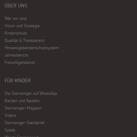
ÜBER UNS
Wer wir sind
Vision und Strategie
Kinderschutz
Qualität & Transparenz
Hinweisgebendenschutzsystem
Jahresbericht
Freiwilligendienst
FÜR KINDER
Die Sternsinger auf WhatsApp
Backen und Basteln
Sternsinger-Magazin
Videos
Sternsinger-Steckbrief
Spiele