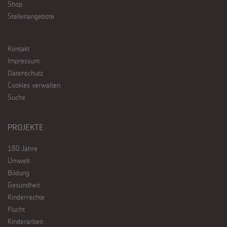
Shop
Stellenangebote
Kontakt
Impressum
Datenschutz
Cookies verwalten
Suche
PROJEKTE
180 Jahre
Umwelt
Bildung
Gesundheit
Kinderrechte
Flucht
Kinderarbeit