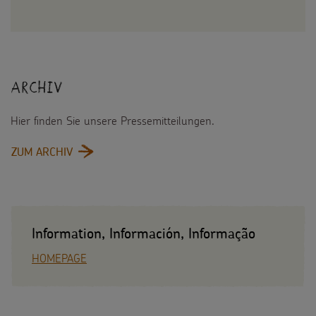
Archiv
Hier finden Sie unsere Pressemitteilungen.
:
ZUM ARCHIV
ARCHIV
Information, Información, Informação
HOMEPAGE