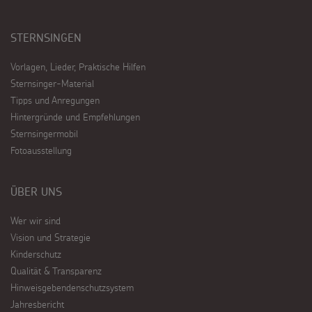
STERNSINGEN
Vorlagen, Lieder, Praktische Hilfen
Sternsinger-Material
Tipps und Anregungen
Hintergründe und Empfehlungen
Sternsingermobil
Fotoausstellung
ÜBER UNS
Wer wir sind
Vision und Strategie
Kinderschutz
Qualität & Transparenz
Hinweisgebendenschutzsystem
Jahresbericht