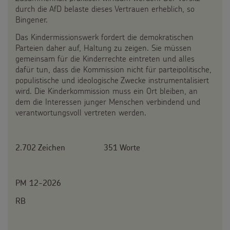
durch die AfD belaste dieses Vertrauen erheblich, so
Bingener.
Das Kindermissionswerk fordert die demokratischen
Parteien daher auf, Haltung zu zeigen. Sie müssen
gemeinsam für die Kinderrechte eintreten und alles
dafür tun, dass die Kommission nicht für parteipolitische,
populistische und ideologische Zwecke instrumentalisiert
wird. Die Kinderkommission muss ein Ort bleiben, an
dem die Interessen junger Menschen verbindend und
verantwortungsvoll vertreten werden.
2.702 Zeichen 351 Worte
PM 12-2026
RB