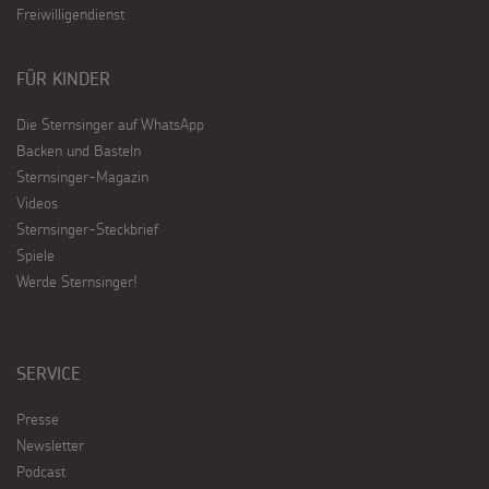
Freiwilligendienst
FÜR KINDER
Die Sternsinger auf WhatsApp
Backen und Basteln
Sternsinger-Magazin
Videos
Sternsinger-Steckbrief
Spiele
Werde Sternsinger!
SERVICE
Presse
Newsletter
Podcast