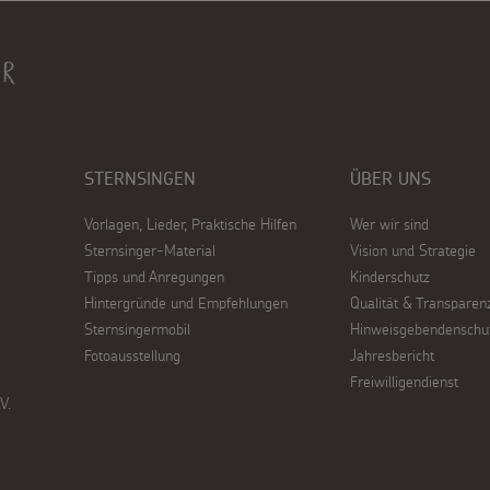
STERNSINGEN
ÜBER UNS
Vorlagen, Lieder, Praktische Hilfen
Wer wir sind
Sternsinger-Material
Vision und Strategie
Tipps und Anregungen
Kinderschutz
Hintergründe und Empfehlungen
Qualität & Transparen
Sternsingermobil
Hinweisgebendenschu
Fotoausstellung
Jahresbericht
Freiwilligendienst
V.