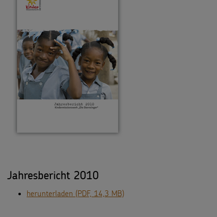
Jahresbericht 2010
herunterladen (PDF, 14,3 MB)