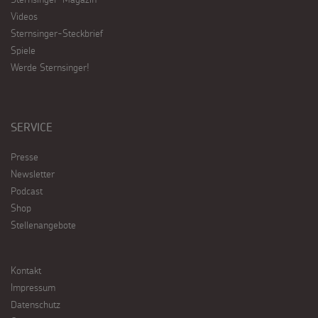
Videos
Sternsinger-Steckbrief
Spiele
Werde Sternsinger!
SERVICE
Presse
Newsletter
Podcast
Shop
Stellenangebote
Kontakt
Impressum
Datenschutz