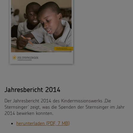
Jahresbericht 2014
Der Jahresbericht 2014 des Kindermissionswerks ‚Die
Sternsinger‘ zeigt, was die Spenden der Sternsinger im Jahr
2014 bewirken konnten.
herunterladen (PDF, 7 MB)