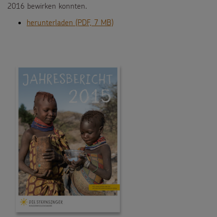
2016 bewirken konnten.
herunterladen (PDF, 7 MB)