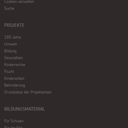
Cookies verwalten
Suche
PROJEKTE
180 Jahre
Umwelt
Bildung
Gesundheit
Kinderrechte
Flucht
Kinderarbeit
Behinderung
Grundsätze der Projektarbeit
BILDUNGSMATERIAL
Für Schulen
Für die Kita