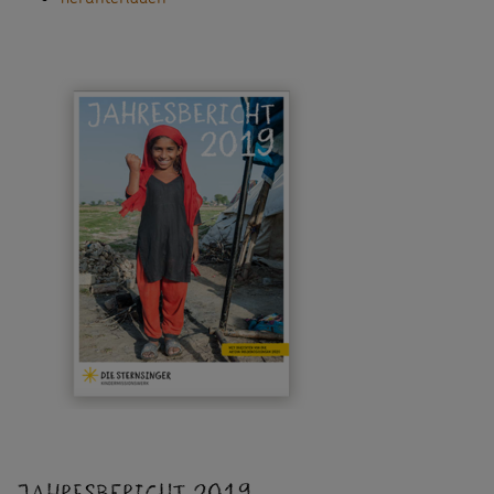
Jahresbericht 2019