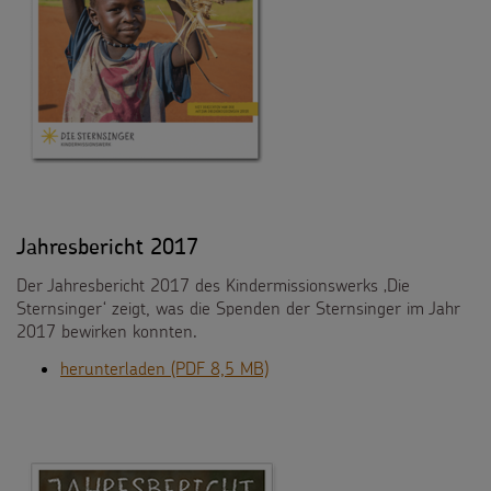
Jahresbericht 2017
Der Jahresbericht 2017 des Kindermissionswerks ‚Die
Sternsinger‘ zeigt, was die Spenden der Sternsinger im Jahr
2017 bewirken konnten.
herunterladen (PDF 8,5 MB)