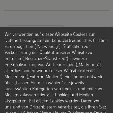
Wir verwenden auf dieser Webseite Cookies zur
Datenerfassung, um ein benutzerfreundliches Erlebnis
zu ermöglichen („Notwendig“), Statistiken zur
Verbesserung der Qualität unserer Website zu
erstellen („Besucher-Statistiken“) sowie zur
Personalisierung von Werbeanzeigen („Marketing“).
Überdies binden wir auf dieser Website externe
Medien ein („Externe Medien“). Sie können entweder
über „Lassen Sie mich wählen“ die jeweils
ausgewählten Kategorien von Cookies und externen
Medien zulassen oder alle Cookies und Medien
akzeptieren. Bei diesen Cookies werden Daten von
uns und von Drittanbietern verarbeitet, die ihren Sitz
in den USA haben. Wenn Sie Ihre Zustimmung für alle