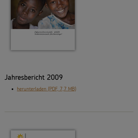
Jahresbericht 2009
herunterladen (PDF, 7,7 MB)