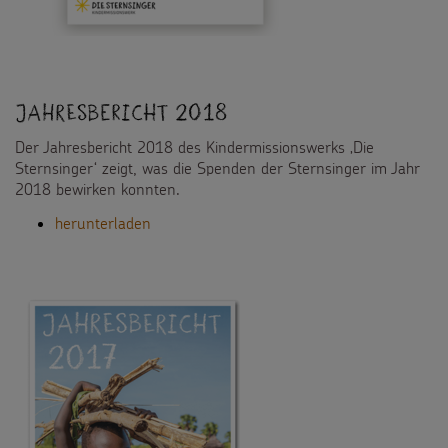
Jahresbericht 2018
Der Jahresbericht 2018 des Kindermissionswerks ‚Die
Sternsinger‘ zeigt, was die Spenden der Sternsinger im Jahr
2018 bewirken konnten.
herunterladen