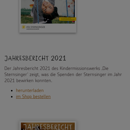
Jahresbericht 2021
Der Jahresbericht 2021 des Kindermissionswerks ‚Die
Sternsinger‘ zeigt, was die Spenden der Sternsinger im Jahr
2021 bewirken konnten.
herunterladen
im Shop bestellen