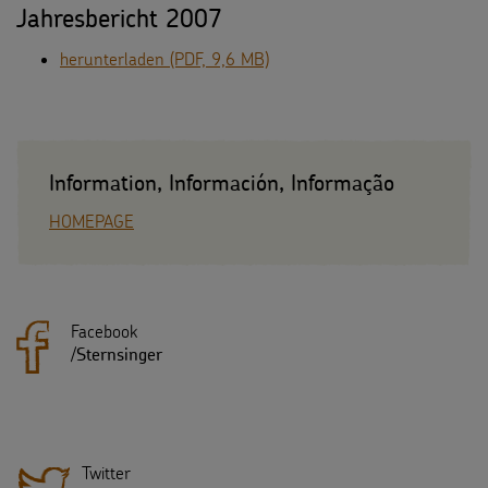
Jahresbericht 2007
herunterladen (PDF, 9,6 MB)
Information, Información, Informação
HOMEPAGE
Facebook
/
Sternsinger
Twitter