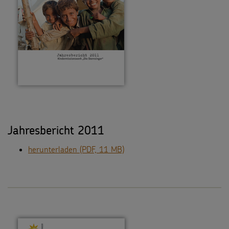
Jahresbericht 2011
herunterladen (PDF, 11 MB)