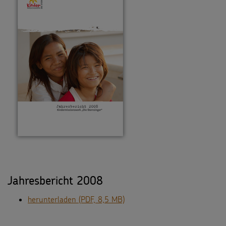
Jahresbericht 2008
herunterladen (PDF, 8,5 MB)