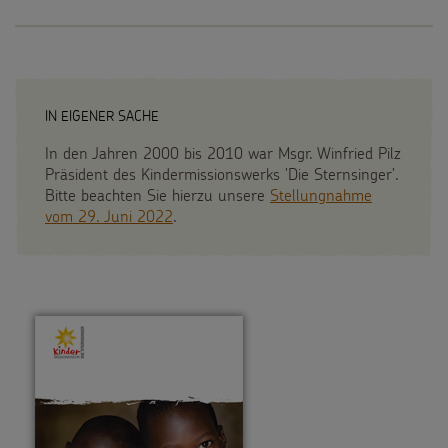
IN EIGENER SACHE
In den Jahren 2000 bis 2010 war Msgr. Winfried Pilz
Präsident des Kindermissionswerks 'Die Sternsinger'.
Bitte beachten Sie hierzu unsere
Stellungnahme
vom 29. Juni 2022
.