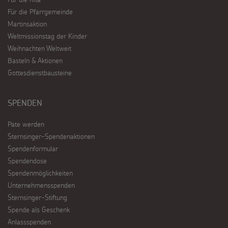
Für die Pfarrgemeinde
Martinsaktion
Weltmissionstag der Kinder
Weihnachten Weltweit
Basteln & Aktionen
Gottesdienstbausteine
SPENDEN
Pate werden
Sternsinger-Spendenaktionen
Spendenformular
Spendendose
Spendenmöglichkeiten
Unternehmensspenden
Sternsinger-Stiftung
Spende als Geschenk
Anlassspenden