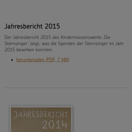
Jahresbericht 2015
Der Jahresbericht 2015 des Kindermissionswerks ‚Die
Sternsinger‘ zeigt, was die Spenden der Sternsinger im Jahr
2015 bewirken konnten.
herunterladen (PDF, 7 MB)