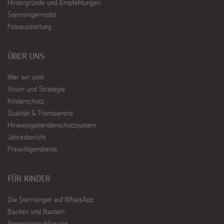
Hintergründe und Empfehlungen
Sternsingermobil
Fotoausstellung
ÜBER UNS
Wer wir sind
Vision und Strategie
Kinderschutz
Qualität & Transparenz
Hinweisgebendenschutzsystem
Jahresbericht
Freiwilligendienst
FÜR KINDER
Die Sternsinger auf WhatsApp
Backen und Basteln
Sternsinger-Magazin