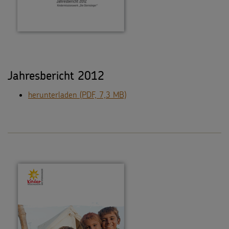
Jahresbericht 2012
herunterladen (PDF, 7,3 MB)