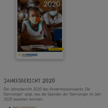
Jahresbericht 2020
Der Jahresbericht 2020 des Kindermissionswerks ‚Die
Sternsinger‘ zeigt, was die Spenden der Sternsinger im Jahr
2020 bewirken konnten.
herunterladen