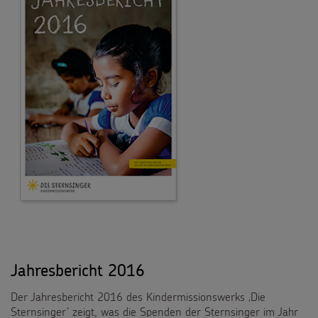
Jahresbericht 2016
Der Jahresbericht 2016 des Kindermissionswerks ‚Die
Sternsinger‘ zeigt, was die Spenden der Sternsinger im Jahr