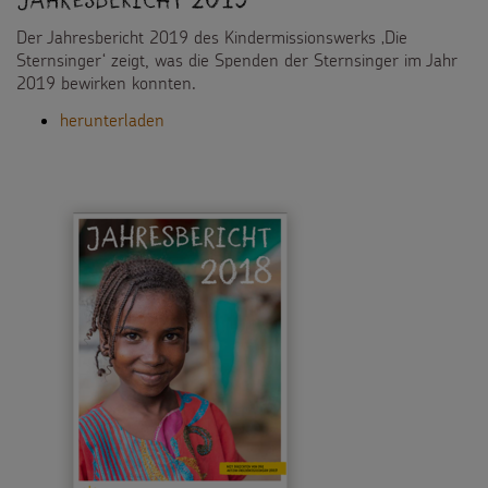
Der Jahresbericht 2019 des Kindermissionswerks ‚Die
Sternsinger‘ zeigt, was die Spenden der Sternsinger im Jahr
2019 bewirken konnten.
herunterladen