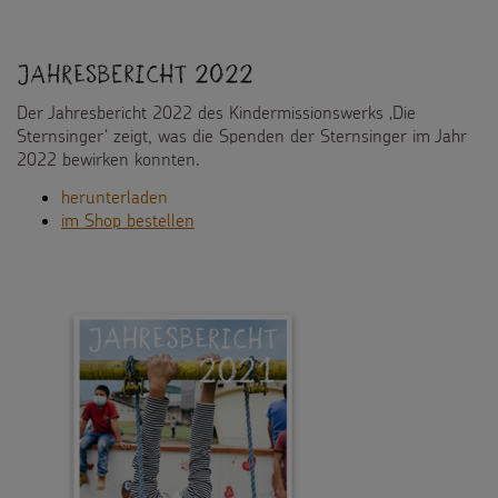
Jahresbericht 2022
Der Jahresbericht 2022 des Kindermissionswerks ‚Die
Sternsinger‘ zeigt, was die Spenden der Sternsinger im Jahr
2022 bewirken konnten.
herunterladen
im Shop bestellen