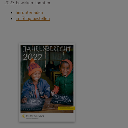
2023 bewirken konnten.
herunterladen
im Shop bestellen