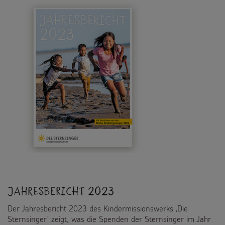
Testamentsspende
FAQ Spenden
Jahresbericht 2023
Der Jahresbericht 2023 des Kindermissionswerks ‚Die
Sternsinger‘ zeigt, was die Spenden der Sternsinger im Jahr