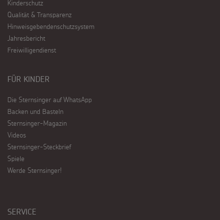
Kinderschutz
Qualität & Transparenz
Hinweisgebendenschutzsystem
Jahresbericht
Freiwilligendienst
FÜR KINDER
Die Sternsinger auf WhatsApp
Backen und Basteln
Sternsinger-Magazin
Videos
Sternsinger-Steckbrief
Spiele
Werde Sternsinger!
SERVICE