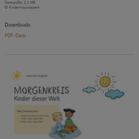
Dateigröße: 2,1 MB
© Kindermissionswerk
Downloads
PDF-Datei