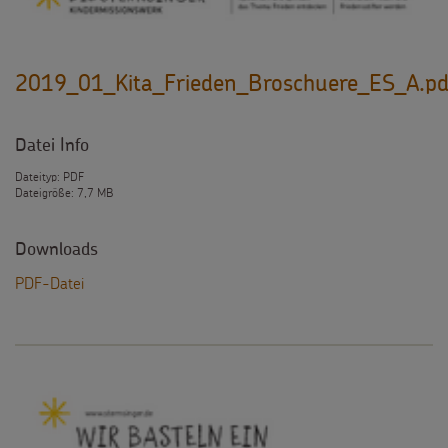
2019_01_Kita_Frieden_Broschuere_ES_A.pd
Datei Info
Dateityp: PDF
Dateigröße: 7,7 MB
Downloads
PDF-Datei