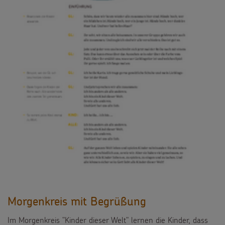
Morgenkreis mit Begrüßung
Im Morgenkreis "Kinder dieser Welt" lernen die Kinder, dass