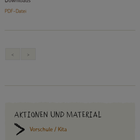
Downloads
PDF-Datei
<
>
Aktionen und Material
Vorschule / Kita