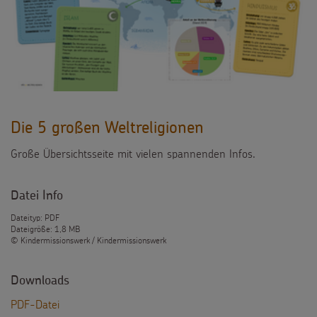
Testamentsspende
FAQ Spenden
Die 5 großen Weltreligionen
Große Übersichtsseite mit vielen spannenden Infos.
Datei Info
Dateityp: PDF
Dateigröße: 1,8 MB
© Kindermissionswerk / Kindermissionswerk
Downloads
PDF-Datei