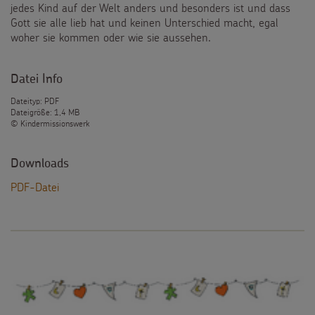
jedes Kind auf der Welt anders und besonders ist und dass
Gott sie alle lieb hat und keinen Unterschied macht, egal
woher sie kommen oder wie sie aussehen.
Datei Info
Dateityp: PDF
Dateigröße: 1,4 MB
© Kindermissionswerk
Downloads
PDF-Datei