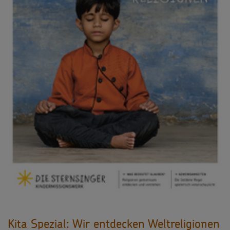
Kita Spezial: Wir entdecken Weltreligionen