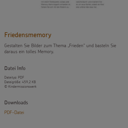
Friedensmemory
Gestalten Sie Bilder zum Thema „Frieden“ und basteln Sie
daraus ein tolles Memory.
Datei Info
Dateityp: PDF
Dateigröße: 459,2 KB
© Kindermissionswerk
Downloads
PDF-Datei