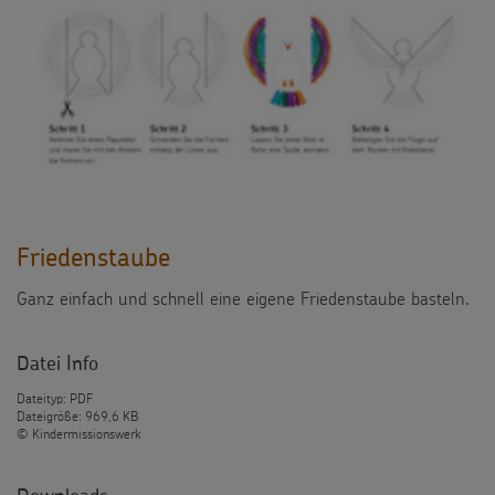
Friedenstaube
Ganz einfach und schnell eine eigene Friedenstaube basteln.
Datei Info
Dateityp: PDF
Dateigröße: 969,6 KB
© Kindermissionswerk