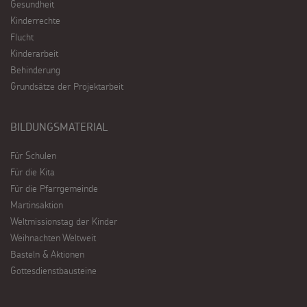
Gesundheit
Kinderrechte
Flucht
Kinderarbeit
Behinderung
Grundsätze der Projektarbeit
BILDUNGSMATERIAL
Für Schulen
Für die Kita
Für die Pfarrgemeinde
Martinsaktion
Weltmissionstag der Kinder
Weihnachten Weltweit
Basteln & Aktionen
Gottesdienstbausteine