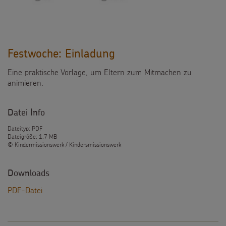
Festwoche: Einladung
Eine praktische Vorlage, um Eltern zum Mitmachen zu
animieren.
Datei Info
Dateityp: PDF
Dateigröße: 1,7 MB
© Kindermissionswerk / Kindersmissionswerk
Downloads
PDF-Datei