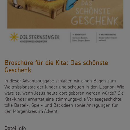
Broschüre für die Kita: Das schönste
Geschenk
In dieser Adventsausgabe schlagen wir einen Bogen zum
Weltmissionstag der Kinder und schauen in den Libanon. Wie
wäre es, wenn Jesus heute dort geboren werden würde? Die
Kita-Kinder erwartet eine stimmungsvolle Vorlesegeschichte,
tolle Bastel-, Spiel- und Backideen sowie Anregungen für
den Morgenkreis im Advent.
Datei Info