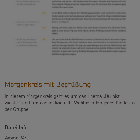
Morgenkreis mit Begrüßung
In diesem Morgenkreis geht es um das Thema „Du bist
wichtig“ und um das inidividuelle Wohlbefinden jedes Kindes in
der Gruppe.
Datei Info
Dateityp: PDF