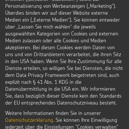
Personalisierung von Werbeanzeigen („Marketing“).
Überdies binden wir auf dieser Website externe
Medien ein („Externe Medien“). Sie können entweder
über „Lassen Sie mich wählen“ die jeweils
ausgewählten Kategorien von Cookies und externen
Medien zulassen oder alle Cookies und Medien
akzeptieren. Bei diesen Cookies werden Daten von
uns und von Drittanbietern verarbeitet, die ihren Sitz
in den USA haben. Wenn Sie Ihre Zustimmung für alle
Dienste erteilen, so willigen Sie bei Diensten, die nicht
dem Data Privacy Framework beigetreten sind, auch
explizit nach § 41 Abs. 1 KDG in die
Datenübermittlung in die USA ein. Wir informieren
Sie, dass bezüglich dieser Dienste kein den Standards
der EU entsprechendes Datenschutzniveau besteht.
Weitere Informationen finden Sie in unserer
Datenschutzerklärung
. Sie können Ihre Einwilligung
jederzeit über die Einstellungen "Cookies verwalten"