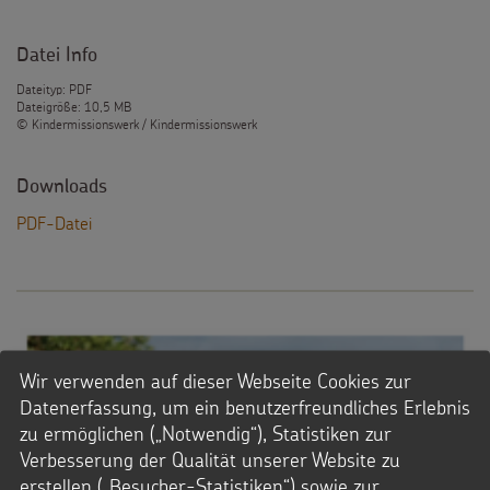
Datei Info
Dateityp: PDF
Dateigröße: 10,5 MB
© Kindermissionswerk / Kindermissionswerk
Downloads
PDF-Datei
Wir verwenden auf dieser Webseite Cookies zur
Datenerfassung, um ein benutzerfreundliches Erlebnis
zu ermöglichen („Notwendig“), Statistiken zur
Verbesserung der Qualität unserer Website zu
erstellen („Besucher-Statistiken“) sowie zur