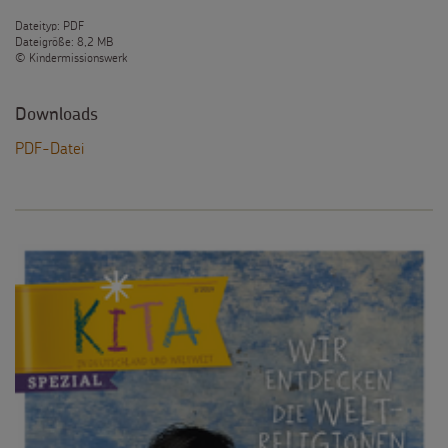
Dateityp: PDF
Dateigröße: 8,2 MB
© Kindermissionswerk
Downloads
PDF-Datei