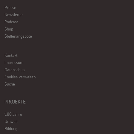
Presse
Newsletter
Podcast
Shop
Stellenangebote
Kontakt
Impressum
Datenschutz
Cookies verwalten
Suche
PROJEKTE
180 Jahre
Umwelt
Bildung