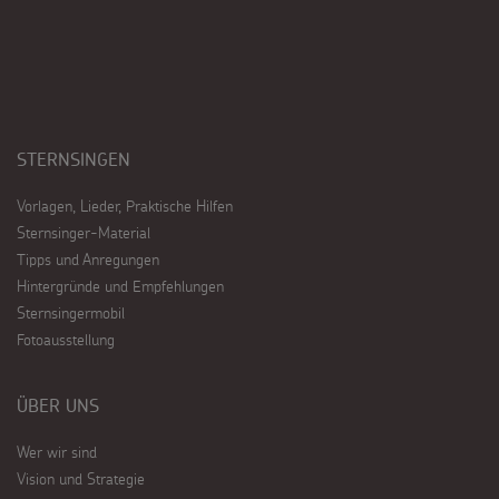
STERNSINGEN
Vorlagen, Lieder, Praktische Hilfen
Sternsinger-Material
Tipps und Anregungen
Hintergründe und Empfehlungen
Sternsingermobil
Fotoausstellung
ÜBER UNS
Wer wir sind
Vision und Strategie