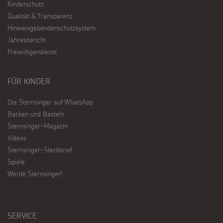
Kinderschutz
Qualität & Transparenz
Hinweisgebendenschutzsystem
Jahresbericht
Freiwilligendienst
FÜR KINDER
Die Sternsinger auf WhatsApp
Backen und Basteln
Sternsinger-Magazin
Videos
Sternsinger-Steckbrief
Spiele
Werde Sternsinger!
SERVICE