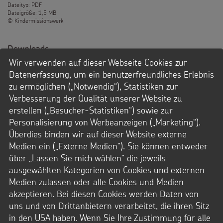
Dateityp: PDF
Dateigröße: 1,5 MB
© Kindermissionswerk
Downloads
Wir verwenden auf dieser Webseite Cookies zur
PDF-Datei
Datenerfassung, um ein benutzerfreundliches Erlebnis
zu ermöglichen („Notwendig“), Statistiken zur
Verbesserung der Qualität unserer Website zu
erstellen („Besucher-Statistiken“) sowie zur
Personalisierung von Werbeanzeigen („Marketing“).
Überdies binden wir auf dieser Website externe
Medien ein („Externe Medien“). Sie können entweder
über „Lassen Sie mich wählen“ die jeweils
ausgewählten Kategorien von Cookies und externen
Medien zulassen oder alle Cookies und Medien
akzeptieren. Bei diesen Cookies werden Daten von
uns und von Drittanbietern verarbeitet, die ihren Sitz
in den USA haben. Wenn Sie Ihre Zustimmung für alle