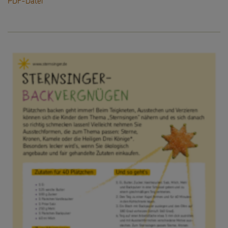
PDF-Datei