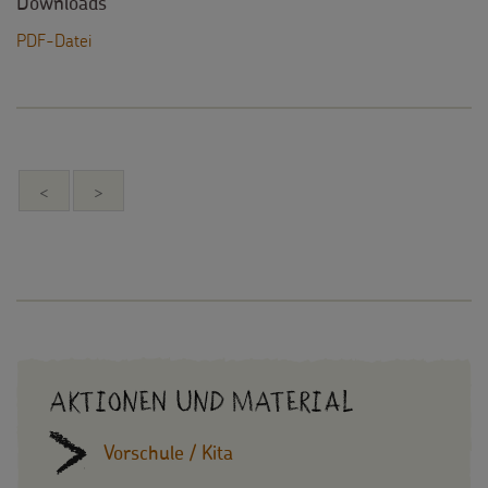
Downloads
PDF-Datei
<
>
Aktionen und Material
Vorschule / Kita