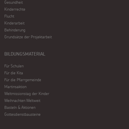
Gesundheit
Kinderrechte
Flucht
Kinderarbeit
Behinderung
Grundsätze der Projektarbeit
BILDUNGSMATERIAL
Für Schulen
Für die Kita
Für die Pfarrgemeinde
Martinsaktion
Weltmissionstag der Kinder
Weihnachten Weltweit
Basteln & Aktionen
Gottesdienstbausteine