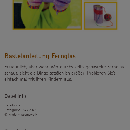
Bastelanleitung Fernglas
Erstaunlich, aber wahr: Wer durchs selbstgebastelte Fernglas
schaut, sieht die Dinge tatsächlich größer! Probieren Sie’s
einfach mal mit Ihren Kindern aus.
Datei Info
Dateityp: PDF
Dateigröße: 347,6 KB
© Kindermissoinswerk