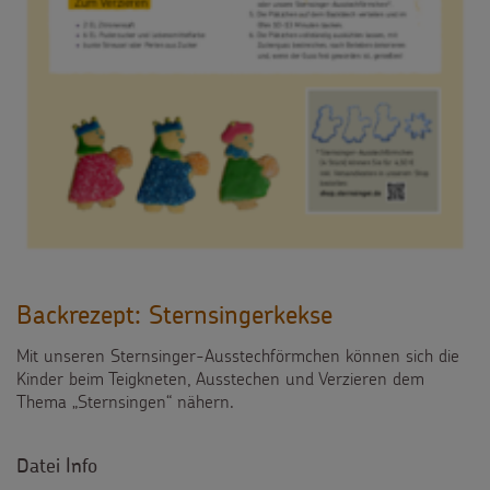
Backrezept: Sternsingerkekse
Mit unseren Sternsinger-Ausstechförmchen können sich die
Kinder beim Teigkneten, Ausstechen und Verzieren dem
Thema „Sternsingen“ nähern.
Datei Info