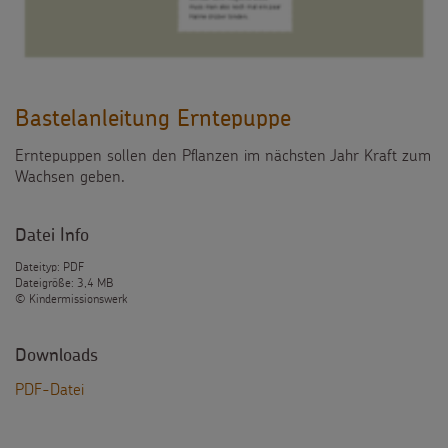
Bastelanleitung Erntepuppe
Erntepuppen sollen den Pflanzen im nächsten Jahr Kraft zum
Wachsen geben.
Datei Info
Dateityp: PDF
Dateigröße: 3,4 MB
© Kindermissionswerk
Downloads
PDF-Datei