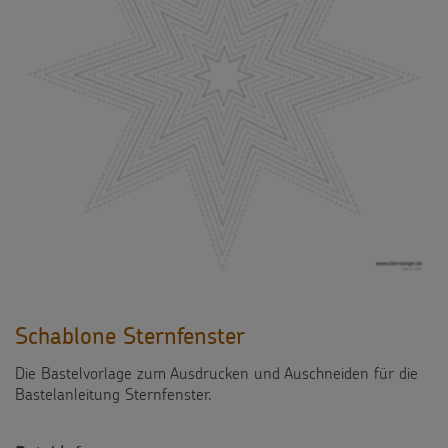
Schablone Sternfenster
Die Bastelvorlage zum Ausdrucken und Auschneiden für die
Bastelanleitung Sternfenster.