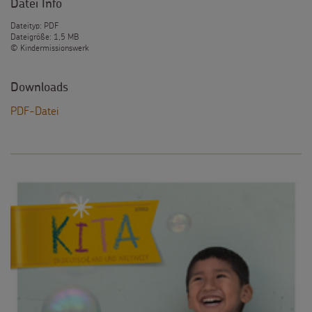
Datei Info
Dateityp: PDF
Dateigröße: 1,5 MB
© Kindermissionswerk
Downloads
PDF-Datei