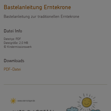
Bastelanleitung Erntekrone
Bastelanleitung zur traditionellen Erntekrone
Datei Info
Dateityp: PDF
Dateigröße: 2,0 MB
© Kindermissionswerk
Downloads
PDF-Datei