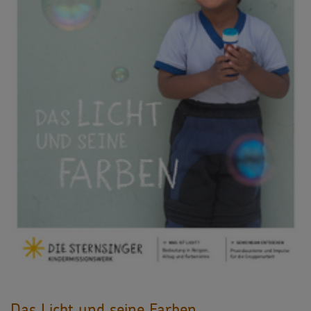
Das Licht und seine Farben