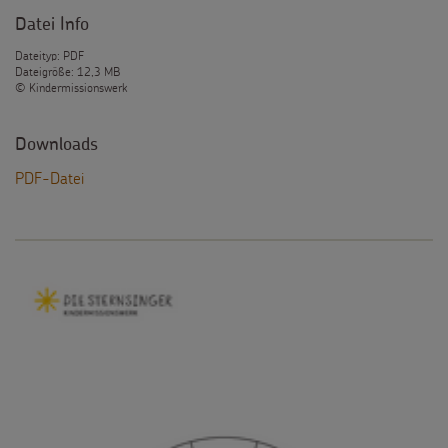
Datei Info
Dateityp: PDF
Dateigröße: 12,3 MB
© Kindermissionswerk
Downloads
PDF-Datei