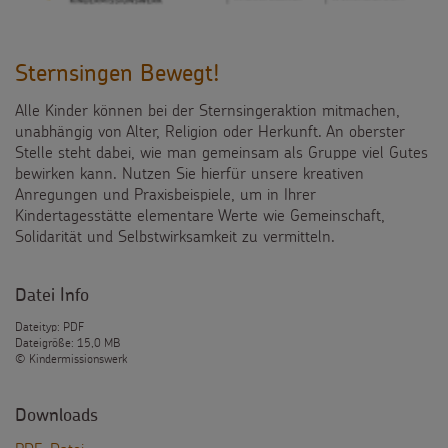
Sternsingen Bewegt!
Alle Kinder können bei der Sternsingeraktion mitmachen,
unabhängig von Alter, Religion oder Herkunft. An oberster
Stelle steht dabei, wie man gemeinsam als Gruppe viel Gutes
bewirken kann. Nutzen Sie hierfür unsere kreativen
Anregungen und Praxisbeispiele, um in Ihrer
Kindertagesstätte elementare Werte wie Gemeinschaft,
Solidarität und Selbstwirksamkeit zu vermitteln.
Datei Info
Dateityp: PDF
Dateigröße: 15,0 MB
© Kindermissionswerk
Downloads