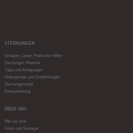
STERNSINGEN
Vorlagen, Lieder, Praktische Hilfen
Sternsinger-Material
Tipps und Anregungen
Hintergründe und Empfehlungen
Sternsingermobil
Fotoausstellung
ÜBER UNS
Wer wir sind
Vision und Strategie