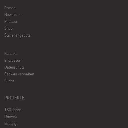
Presse
Newsletter
Podcast
Shop
Stellenangebote
Kontakt
Impressum
Datenschutz
Cookies verwalten
Suche
PROJEKTE
180 Jahre
Umwelt
Bildung