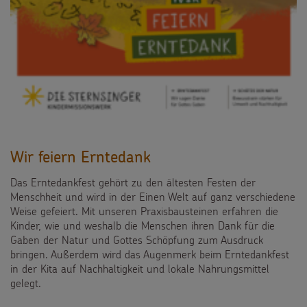
Wir feiern Erntedank
Das Erntedankfest gehört zu den ältesten Festen der
Menschheit und wird in der Einen Welt auf ganz verschiedene
Weise gefeiert. Mit unseren Praxisbausteinen erfahren die
Kinder, wie und weshalb die Menschen ihren Dank für die
Gaben der Natur und Gottes Schöpfung zum Ausdruck
bringen. Außerdem wird das Augenmerk beim Erntedankfest
in der Kita auf Nachhaltigkeit und lokale Nahrungsmittel
gelegt.