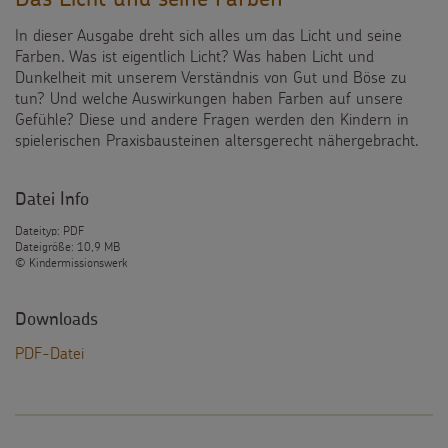
In dieser Ausgabe dreht sich alles um das Licht und seine
Farben. Was ist eigentlich Licht? Was haben Licht und
Dunkelheit mit unserem Verständnis von Gut und Böse zu
tun? Und welche Auswirkungen haben Farben auf unsere
Gefühle? Diese und andere Fragen werden den Kindern in
spielerischen Praxisbausteinen altersgerecht nähergebracht.
Datei Info
Dateityp: PDF
Dateigröße: 10,9 MB
© Kindermissionswerk
Downloads
PDF-Datei