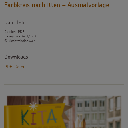
Farbkreis nach Itten – Ausmalvorlage
Datei Info
Dateityp: PDF
Dateigröße: 643,4 KB
© Kindermissionswerk
Downloads
PDF-Datei