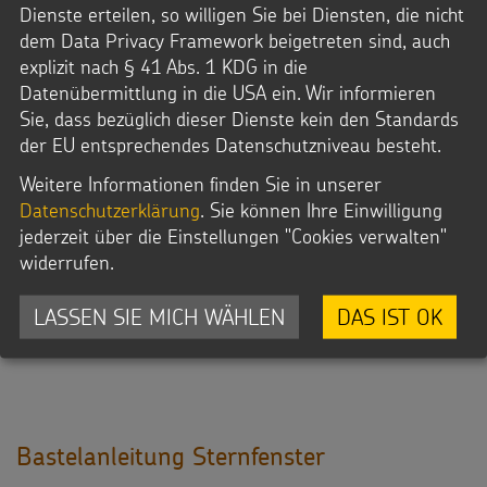
Dienste erteilen, so willigen Sie bei Diensten, die nicht
dem Data Privacy Framework beigetreten sind, auch
explizit nach § 41 Abs. 1 KDG in die
Datenübermittlung in die USA ein. Wir informieren
Sie, dass bezüglich dieser Dienste kein den Standards
der EU entsprechendes Datenschutzniveau besteht.
Weitere Informationen finden Sie in unserer
Datenschutzerklärung
. Sie können Ihre Einwilligung
jederzeit über die Einstellungen "Cookies verwalten"
widerrufen.
LASSEN SIE MICH WÄHLEN
DAS IST OK
Bastelanleitung Sternfenster