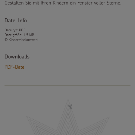
Gestalten Sie mit Ihren Kindern ein Fenster voller Sterne.
Datei Info
Dateityp: PDF
Dateigröße: 1,5 MB
© Kindermissionswerk
Downloads
PDF-Datei