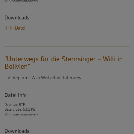
© Kindermissionswerk
Downloads
RTF-Datei
"Unterwegs für die Sternsinger - Willi in
Bolivien"
TV-Reporter Willi Weitzel im Interview
Datei Info
Dateityp: RTF
Dateigröße: 53,1 KB
© Kindermissionswerk
Downloads