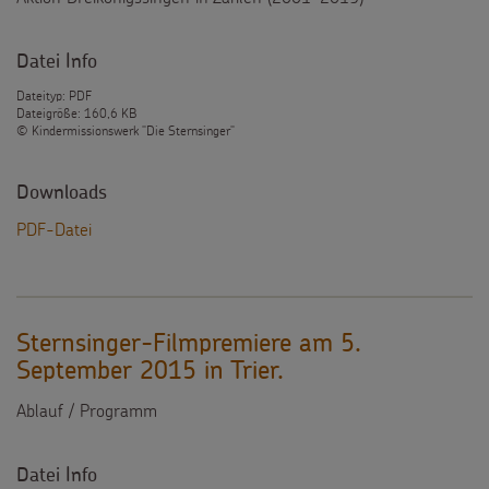
Datei Info
Dateityp: PDF
Dateigröße: 160,6 KB
© Kindermissionswerk "Die Sternsinger"
Downloads
PDF-Datei
Sternsinger-Filmpremiere am 5.
September 2015 in Trier.
Ablauf / Programm
Datei Info