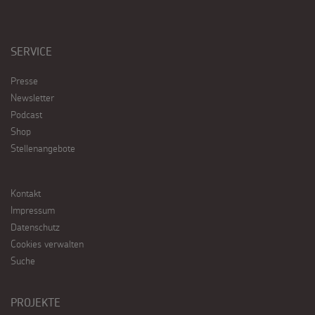
SERVICE
Presse
Newsletter
Podcast
Shop
Stellenangebote
Kontakt
Impressum
Datenschutz
Cookies verwalten
Suche
PROJEKTE