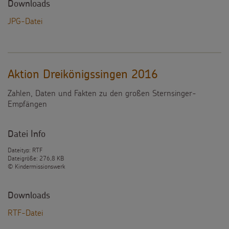
Downloads
JPG-Datei
Aktion Dreikönigssingen 2016
Zahlen, Daten und Fakten zu den großen Sternsinger-
Empfängen
Datei Info
Dateityp: RTF
Dateigröße: 276,8 KB
© Kindermissionswerk
Downloads
RTF-Datei