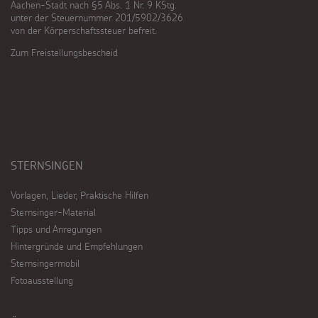
Aachen-Stadt nach §5 Abs. 1 Nr. 9 KStg.
unter der Steuernummer 201/5902/3626
von der Körperschaftssteuer befreit.
Zum Freistellungsbescheid
STERNSINGEN
Vorlagen, Lieder, Praktische Hilfen
Sternsinger-Material
Tipps und Anregungen
Hintergründe und Empfehlungen
Sternsingermobil
Fotoausstellung