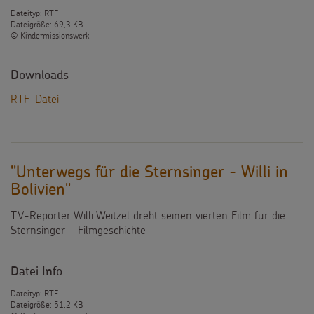
Dateityp: RTF
Dateigröße: 69,3 KB
© Kindermissionswerk
Downloads
RTF-Datei
"Unterwegs für die Sternsinger - Willi in
Bolivien"
TV-Reporter Willi Weitzel dreht seinen vierten Film für die
Sternsinger - Filmgeschichte
Datei Info
Dateityp: RTF
Dateigröße: 51,2 KB