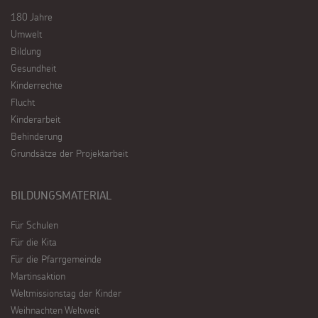
180 Jahre
Umwelt
Bildung
Gesundheit
Kinderrechte
Flucht
Kinderarbeit
Behinderung
Grundsätze der Projektarbeit
BILDUNGSMATERIAL
Für Schulen
Für die Kita
Für die Pfarrgemeinde
Martinsaktion
Weltmissionstag der Kinder
Weihnachten Weltweit