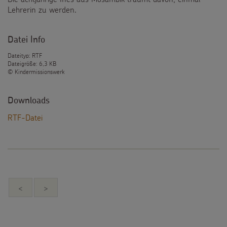
Lehrerin zu werden.
Datei Info
Dateityp: RTF
Dateigröße: 6,3 KB
© Kindermissionswerk
Downloads
RTF-Datei
<
>