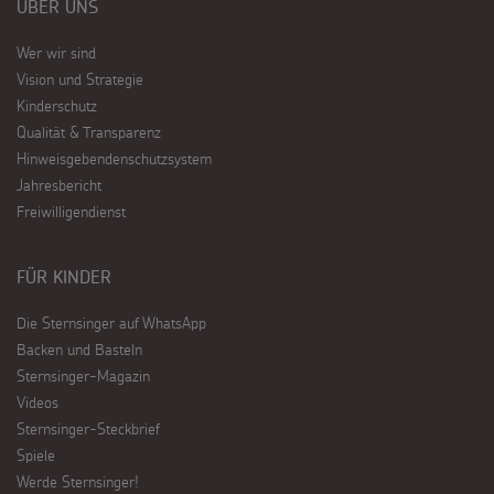
ÜBER UNS
Wer wir sind
Vision und Strategie
Kinderschutz
Qualität & Transparenz
Hinweisgebendenschutzsystem
Jahresbericht
Freiwilligendienst
FÜR KINDER
Die Sternsinger auf WhatsApp
Backen und Basteln
Sternsinger-Magazin
Videos
Sternsinger-Steckbrief
Spiele
Werde Sternsinger!