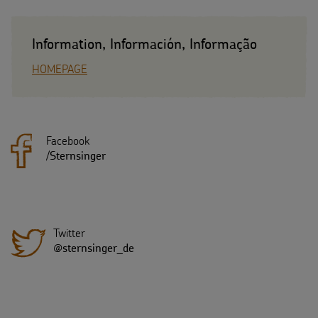
Information, Información, Informação
HOMEPAGE
Facebook
/
Sternsinger
Twitter
@sternsinger_de