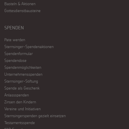
Basteln & Aktionen
Gottesdienstbausteine
SPENDEN
Pate werden
Sternsinger-Spendenaktionen
Spendenformular
Spendendose
Spendenmöglichkeiten
Unternehmensspenden
Sternsinger-Stiftung
Spende als Geschenk
Anlassspenden
Zinsen den Kindern
Vereine und Initiativen
Sternsingerspenden gezielt einsetzen
Testamentsspende