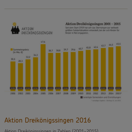
Aktion Dreikönigssingen 2016
Aktion Dreikönigssingen in Zahlen (2001-2015)