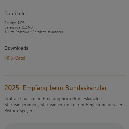
Datei Info
Dateityp: MP3
Dateigröße: 1,2 MB
© Urte Podszuweit / Kindermissionswerk
Downloads
MP3-Datei
2025_Empfang beim Bundeskanzler
Umfrage nach dem Empfang beim Bundeskanzler:
Sternsingerinnen, Sternsinger und deren Begleitung aus dem
Bistum Speyer.