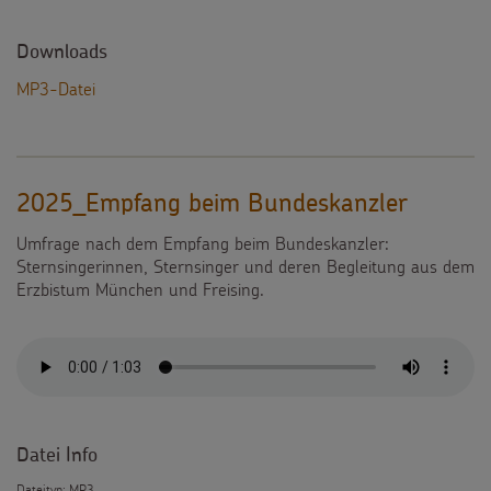
Downloads
MP3-Datei
2025_Empfang beim Bundeskanzler
Umfrage nach dem Empfang beim Bundeskanzler:
Sternsingerinnen, Sternsinger und deren Begleitung aus dem
Erzbistum München und Freising.
Datei Info
Dateityp: MP3