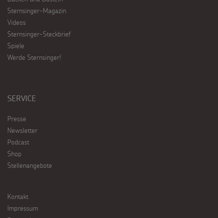
Sternsinger-Magazin
Videos
Sternsinger-Steckbrief
Spiele
Werde Sternsinger!
SERVICE
Presse
Newsletter
Podcast
Shop
Stellenangebote
Kontakt
Impressum