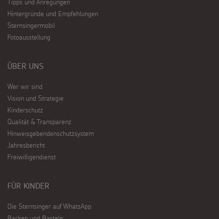
Tipps und Anregungen
Hintergründe und Empfehlungen
Sternsingermobil
Fotoausstellung
ÜBER UNS
Wer wir sind
Vision und Strategie
Kinderschutz
Qualität & Transparenz
Hinweisgebendenschutzsystem
Jahresbericht
Freiwilligendienst
FÜR KINDER
Die Sternsinger auf WhatsApp
Backen und Basteln