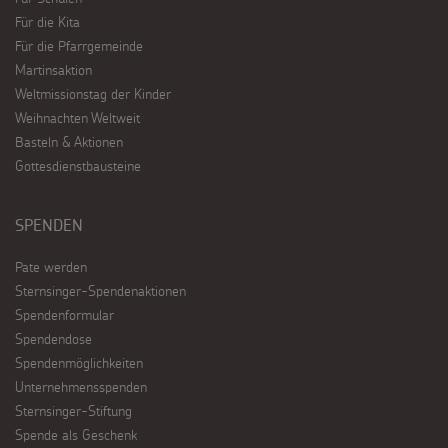
Für die Kita
Für die Pfarrgemeinde
Martinsaktion
Weltmissionstag der Kinder
Weihnachten Weltweit
Basteln & Aktionen
Gottesdienstbausteine
SPENDEN
Pate werden
Sternsinger-Spendenaktionen
Spendenformular
Spendendose
Spendenmöglichkeiten
Unternehmensspenden
Sternsinger-Stiftung
Spende als Geschenk