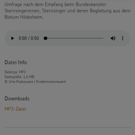
Umfrage nach dem Empfang beim Bundeskanzler:
Sternsingerinnen, Sternsinger und deren Begleitung aus dem
Bistum Hildesheim.
Datei Info
Dateityp: MP3
Dateigröße: 1,6 MB
© Urte Podszuweit / Kindermissionswerk
Downloads
MP3-Datei