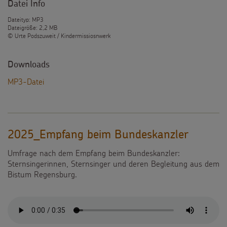
Datei Info
Dateityp: MP3
Dateigröße: 2,2 MB
© Urte Podszuweit / Kindermissiosnwerk
Downloads
MP3-Datei
2025_Empfang beim Bundeskanzler
Umfrage nach dem Empfang beim Bundeskanzler:
Sternsingerinnen, Sternsinger und deren Begleitung aus dem
Bistum Regensburg.