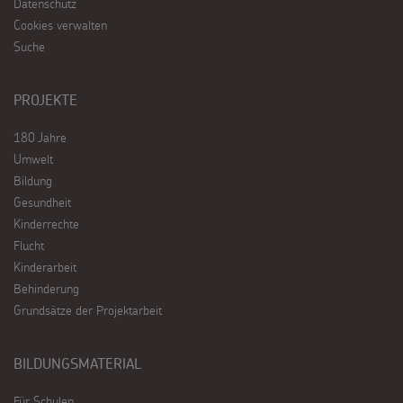
Datenschutz
Cookies verwalten
Suche
PROJEKTE
180 Jahre
Umwelt
Bildung
Gesundheit
Kinderrechte
Flucht
Kinderarbeit
Behinderung
Grundsätze der Projektarbeit
BILDUNGSMATERIAL
Für Schulen