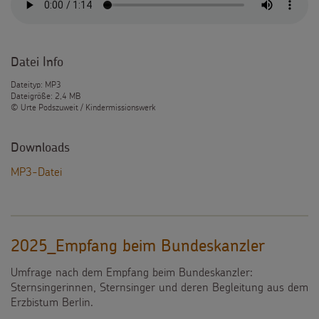
Datei Info
Dateityp: MP3
Dateigröße: 2,4 MB
© Urte Podszuweit / Kindermissionswerk
Downloads
MP3-Datei
2025_Empfang beim Bundeskanzler
Umfrage nach dem Empfang beim Bundeskanzler:
Sternsingerinnen, Sternsinger und deren Begleitung aus dem
Erzbistum Berlin.