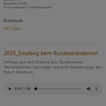
Dateigröße: 2,0 MB
© Urte Podszuweit / Kindermissionswerk
Downloads
MP3-Datei
2025_Empfang beim Bundespräsidenten
Umfrage nach dem Empfang beim Bundeskanzler:
Sternsingerinnen, Sternsinger und deren Begleitung aus dem
Bistum Osnabrück.