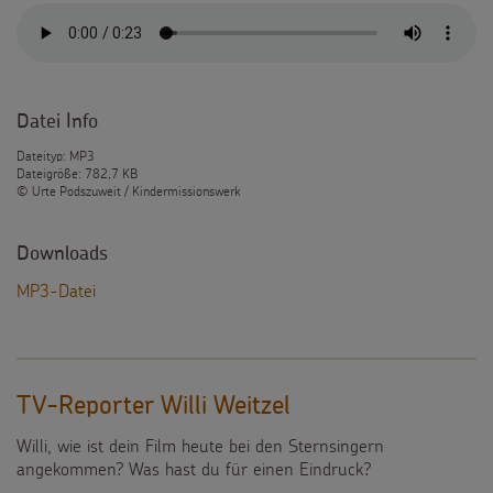
Datei Info
Dateityp: MP3
Dateigröße: 782,7 KB
© Urte Podszuweit / Kindermissionswerk
Downloads
MP3-Datei
TV-Reporter Willi Weitzel
Willi, wie ist dein Film heute bei den Sternsingern
angekommen? Was hast du für einen Eindruck?