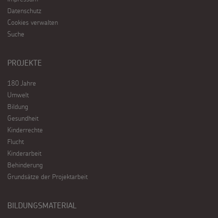
Datenschutz
Cookies verwalten
Suche
PROJEKTE
180 Jahre
Umwelt
Bildung
Gesundheit
Kinderrechte
Flucht
Kinderarbeit
Behinderung
Grundsätze der Projektarbeit
BILDUNGSMATERIAL