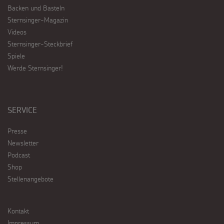
Backen und Basteln
Sternsinger-Magazin
Videos
Sternsinger-Steckbrief
Spiele
Werde Sternsinger!
SERVICE
Presse
Newsletter
Podcast
Shop
Stellenangebote
Kontakt
Impressum