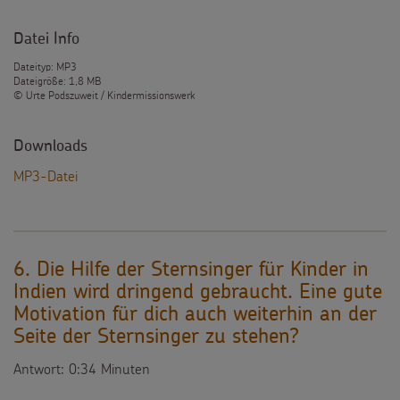
Datei Info
Dateityp: MP3
Dateigröße: 1,8 MB
© Urte Podszuweit / Kindermissionswerk
Downloads
MP3-Datei
6. Die Hilfe der Sternsinger für Kinder in
Indien wird dringend gebraucht. Eine gute
Motivation für dich auch weiterhin an der
Seite der Sternsinger zu stehen?
Antwort: 0:34 Minuten