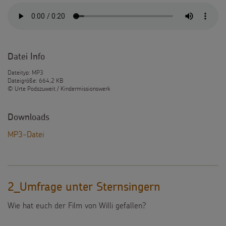
Datei Info
Dateityp: MP3
Dateigröße: 664,2 KB
© Urte Podszuweit / Kindermissionswerk
Downloads
MP3-Datei
2_Umfrage unter Sternsingern
Wie hat euch der Film von Willi gefallen?