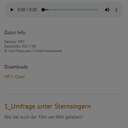
Datei Info
Dateityp: MP3
Dateigröße: 501,7 KB
© Urte Podszuweit / Kindermissionswerk
Downloads
MP3-Datei
1_Umfrage unter Sternsingern
Wie hat euch der Film von Willi gefallen?