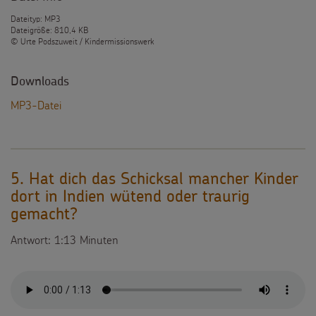
Dateityp: MP3
Dateigröße: 810,4 KB
© Urte Podszuweit / Kindermissionswerk
Downloads
MP3-Datei
5. Hat dich das Schicksal mancher Kinder
dort in Indien wütend oder traurig
gemacht?
Antwort: 1:13 Minuten