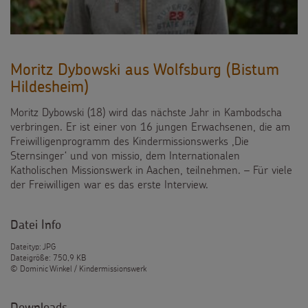
Moritz Dybowski aus Wolfsburg (Bistum
Hildesheim)
Moritz Dybowski (18) wird das nächste Jahr in Kambodscha
verbringen. Er ist einer von 16 jungen Erwachsenen, die am
Freiwilligenprogramm des Kindermissionswerks ,Die
Sternsinger‘ und von missio, dem Internationalen
Katholischen Missionswerk in Aachen, teilnehmen. – Für viele
der Freiwilligen war es das erste Interview.
Datei Info
Dateityp: JPG
Dateigröße: 750,9 KB
© Dominic Winkel / Kindermissionswerk
Downloads