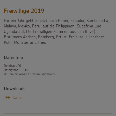
Freiwillige 2019
Für ein Jahr geht es jetzt nach Benin, Ecuador, Kambodscha,
Malawi, Mexiko, Peru, auf die Philippinen, Südafrika und
Uganda auf. Die Freiwilligen kommen aus den (Erz-)
Bistümern Aachen, Bamberg, Erfurt, Freiburg, Hildesheim,
Köln, Münster und Trier.
Datei Info
Dateityp: JPG
Dateigröße: 1,2 MB
© Dominic Winkel / Kindermissionswerk
Downloads
JPG-Datei