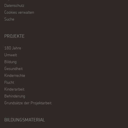
Datenschutz
Cookies verwalten
Suche
PROJEKTE
180 Jahre
Umwelt
Bildung
Gesundheit
Kinderrechte
Flucht
Kinderarbeit
Behinderung
Grundsätze der Projektarbeit
BILDUNGSMATERIAL