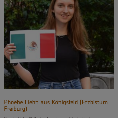
Phoebe Fiehn aus Königsfeld (Erzbistum
Freiburg)