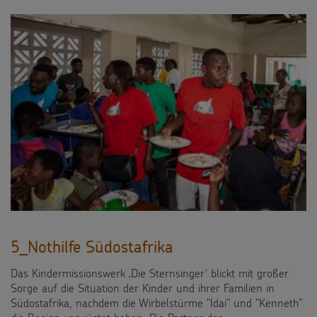
5_Nothilfe Südostafrika
Das Kindermissionswerk ‚Die Sternsinger‘ blickt mit großer
Sorge auf die Situation der Kinder und ihrer Familien in
Südostafrika, nachdem die Wirbelstürme "Idai" und "Kenneth"