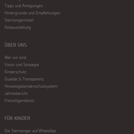
Tipps und Anregungen
Hintergründe und Empfehlungen
Sternsingermobil
Fotoausstellung
ÜBER UNS
Wer wir sind
Vision und Strategie
Kinderschutz
Qualität & Transparenz
Hinweisgebendenschutzsystem
Jahresbericht
Freiwilligendienst
FÜR KINDER
Die Sternsinger auf WhatsApp