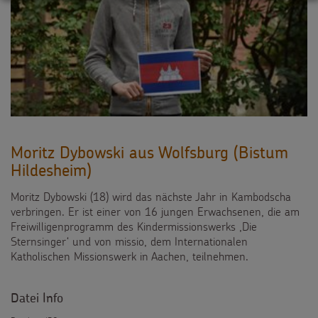
Moritz Dybowski aus Wolfsburg (Bistum
Hildesheim)
Moritz Dybowski (18) wird das nächste Jahr in Kambodscha
verbringen. Er ist einer von 16 jungen Erwachsenen, die am
Freiwilligenprogramm des Kindermissionswerks ,Die
Sternsinger‘ und von missio, dem Internationalen
Katholischen Missionswerk in Aachen, teilnehmen.
Datei Info