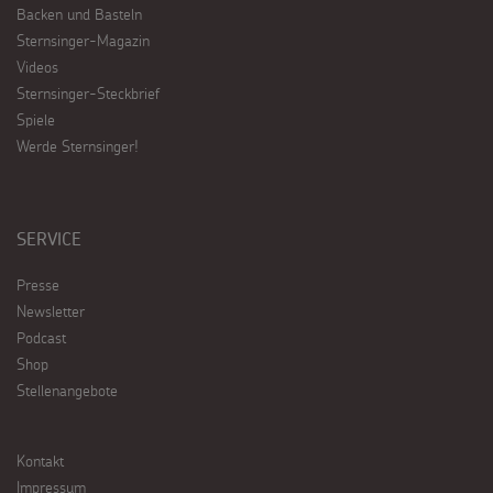
Backen und Basteln
Sternsinger-Magazin
Videos
Sternsinger-Steckbrief
Spiele
Werde Sternsinger!
SERVICE
Presse
Newsletter
Podcast
Shop
Stellenangebote
Kontakt
Impressum