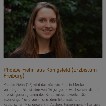
Phoebe Fiehn aus Königsfeld (Erzbistum
Freiburg)
Phoebe Fiehn (17) wird das nächste Jahr in Mexiko
verbringen. Sie ist eine von 16 jungen Erwachsenen, die am
Freiwilligenprogramm des Kindermissionswerks ,Die
Sternsinger‘ und von missio, dem Internationalen
Katholischen Missionswerk in Aachen, teilnehmen. – Für viele