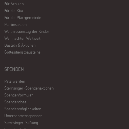
Für Schulen
Für die Kita
Für die Pfarrgemeinde
Martinsaktion
Weltmissionstag der Kinder
Weihnachten Weltweit
Basteln & Aktionen
Gottesdienstbausteine
SPENDEN
Pate werden
Sternsinger-Spendenaktionen
Spendenformular
Spendendose
Spendenmöglichkeiten
Unternehmensspenden
Sternsinger-Stiftung