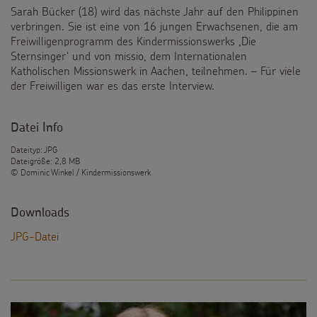
Sarah Bücker (18) wird das nächste Jahr auf den Philippinen
verbringen. Sie ist eine von 16 jungen Erwachsenen, die am
Freiwilligenprogramm des Kindermissionswerks ,Die
Sternsinger‘ und von missio, dem Internationalen
Katholischen Missionswerk in Aachen, teilnehmen. – Für viele
der Freiwilligen war es das erste Interview.
Datei Info
Dateityp: JPG
Dateigröße: 2,8 MB
© Dominic Winkel / Kindermissionswerk
Downloads
JPG-Datei