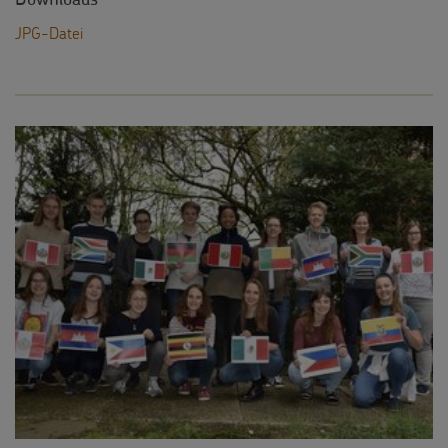
JPG-Datei