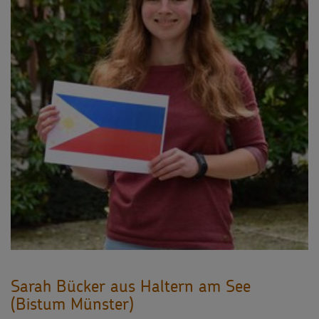
Sarah Bücker aus Haltern am See
(Bistum Münster)