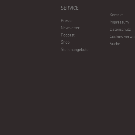
SERVICE
Kontakt
Presse
Impressum
Newsletter
Datenschutz
Podcast
Cookies verwa
Shop
Suche
Stellenangebote