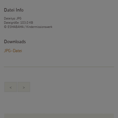
Datei Info
Dateityp: JPG
Dateigröße: 103,0 KB
© ESMABAMA / Kindermissionswerk
Downloads
JPG-Datei
<
>