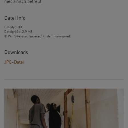
medizinisch betreut.
Datei Info
Dateityp: JPG
Dateigröße: 2,9 MB
© Will Swanson, Trocaire / Kindermissionswerk
Downloads
JPG-Datei