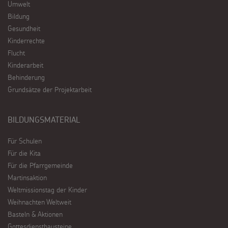
Umwelt
Bildung
Gesundheit
Kinderrechte
Flucht
Kinderarbeit
Behinderung
Grundsätze der Projektarbeit
BILDUNGSMATERIAL
Für Schulen
Für die Kita
Für die Pfarrgemeinde
Martinsaktion
Weltmissionstag der Kinder
Weihnachten Weltweit
Basteln & Aktionen
Gottesdienstbausteine