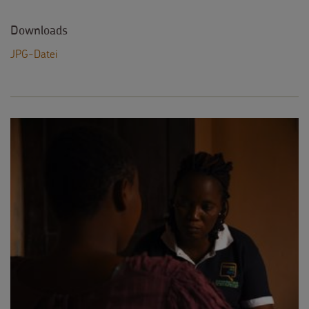
Downloads
JPG-Datei