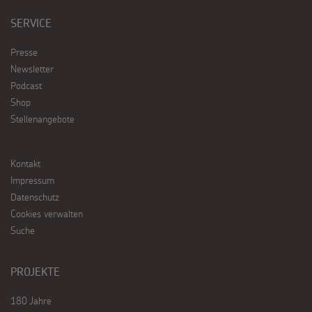
SERVICE
Presse
Newsletter
Podcast
Shop
Stellenangebote
Kontakt
Impressum
Datenschutz
Cookies verwalten
Suche
PROJEKTE
180 Jahre