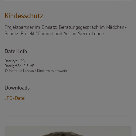
Kindesschutz
Projektpartner im Einsatz: Beratungsgespräch im Mädchen-
Schutz-Projekt "Commit and Act" in Sierra Leone.
Datei Info
Dateityp: JPG
Dateigröße: 2,5 MB
© Marreille Landau / Kindermissionswerk
Downloads
JPG-Datei