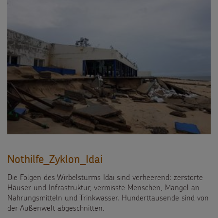
Nothilfe_Zyklon_Idai
Die Folgen des Wirbelsturms Idai sind verheerend: zerstörte
Häuser und Infrastruktur, vermisste Menschen, Mangel an
Nahrungsmitteln und Trinkwasser. Hunderttausende sind von
der Außenwelt abgeschnitten.