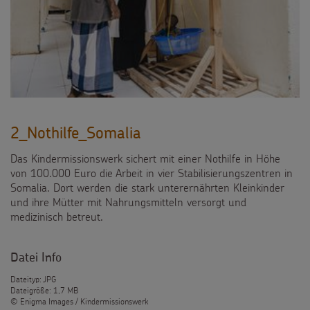
2_Nothilfe_Somalia
Das Kindermissionswerk sichert mit einer Nothilfe in Höhe
von 100.000 Euro die Arbeit in vier Stabilisierungszentren in
Somalia. Dort werden die stark unterernährten Kleinkinder
und ihre Mütter mit Nahrungsmitteln versorgt und
medizinisch betreut.
Datei Info
Dateityp: JPG
Dateigröße: 1,7 MB
© Enigma Images / Kindermissionswerk