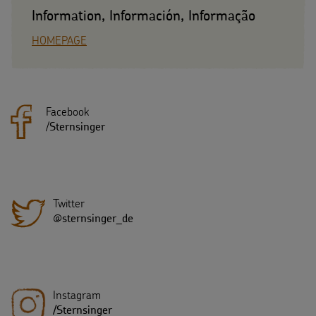
Information, Información, Informação
HOMEPAGE
Facebook
/
Sternsinger
Twitter
@sternsinger_de
Instagram
/Sternsinger