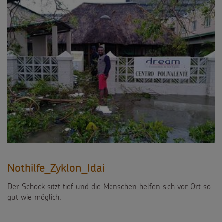
Nothilfe_Zyklon_Idai
Der Schock sitzt tief und die Menschen helfen sich vor Ort so
gut wie möglich.