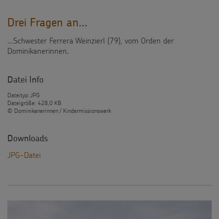
Drei Fragen an...
...Schwester Ferrera Weinzierl (79), vom Orden der
Dominikanerinnen.
Datei Info
Dateityp: JPG
Dateigröße: 428,0 KB
© Dominikanerinnen / Kindermissionswerk
Downloads
JPG-Datei