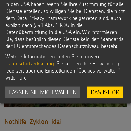
in den USA haben. Wenn Sie Ihre Zustimmung für alle
Dienste erteilen, so willigen Sie bei Diensten, die nicht
dem Data Privacy Framework beigetreten sind, auch
explizit nach § 41 Abs. 1 KDG in die
Datenübermittlung in die USA ein. Wir informieren
Sie, dass bezüglich dieser Dienste kein den Standards
der EU entsprechendes Datenschutzniveau besteht.
Weitere Informationen finden Sie in unserer
Datenschutzerklärung
. Sie können Ihre Einwilligung
jederzeit über die Einstellungen "Cookies verwalten"
widerrufen.
LASSEN SIE MICH WÄHLEN
DAS IST OK
Nothilfe_Zyklon_idai