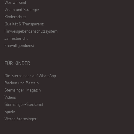
Wer wir sind
Vision und Strategie
Kinderschutz
Qualität & Transparenz
Hinweisgebendenschutzsystem
Jahresbericht
Freiwilligendienst
FÜR KINDER
Die Sternsinger auf WhatsApp
Backen und Basteln
Sternsinger-Magazin
Videos
Sternsinger-Steckbrief
Spiele
Werde Sternsinger!