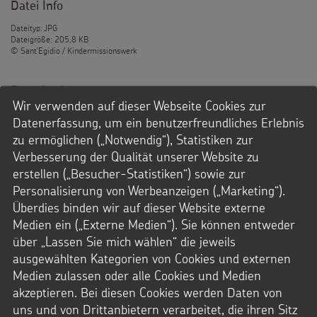
Datei Info
Dateityp: JPG
Dateigröße: 205,8 KB
© Sant'Egidio / Kindermissionswerk
Downloads
Wir verwenden auf dieser Webseite Cookies zur
JPG-Datei
Datenerfassung, um ein benutzerfreundliches Erlebnis
zu ermöglichen („Notwendig“), Statistiken zur
Verbesserung der Qualität unserer Website zu
erstellen („Besucher-Statistiken“) sowie zur
Personalisierung von Werbeanzeigen („Marketing“).
Überdies binden wir auf dieser Website externe
Medien ein („Externe Medien“). Sie können entweder
über „Lassen Sie mich wählen“ die jeweils
ausgewählten Kategorien von Cookies und externen
Medien zulassen oder alle Cookies und Medien
akzeptieren. Bei diesen Cookies werden Daten von
uns und von Drittanbietern verarbeitet, die ihren Sitz