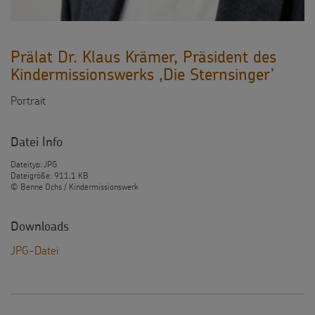
Prälat Dr. Klaus Krämer, Präsident des
Kindermissionswerks ,Die Sternsinger’
Portrait
Datei Info
Dateityp: JPG
Dateigröße: 911,1 KB
© Benne Ochs / Kindermissionswerk
Downloads
JPG-Datei