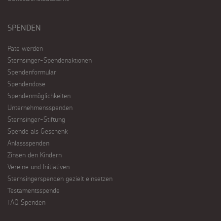
SPENDEN
Pate werden
Sternsinger-Spendenaktionen
Spendenformular
Spendendose
Spendenmöglichkeiten
Unternehmensspenden
Sternsinger-Stiftung
Spende als Geschenk
Anlassspenden
Zinsen den Kindern
Vereine und Initiativen
Sternsingerspenden gezielt einsetzen
Testamentsspende
FAQ Spenden