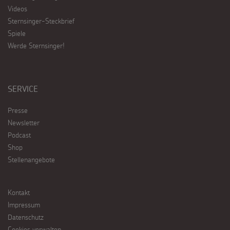
Videos
Sternsinger-Steckbrief
Spiele
Werde Sternsinger!
SERVICE
Presse
Newsletter
Podcast
Shop
Stellenangebote
Kontakt
Impressum
Datenschutz
Cookies verwalten