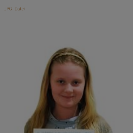
JPG-Datei