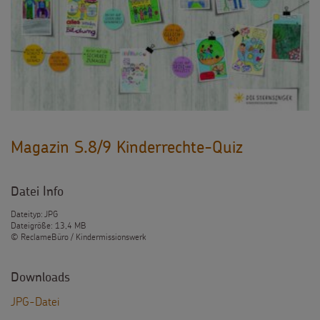
Magazin S.8/9 Kinderrechte-Quiz
Datei Info
Dateityp: JPG
Dateigröße: 13,4 MB
© ReclameBüro / Kindermissionswerk
Downloads
JPG-Datei