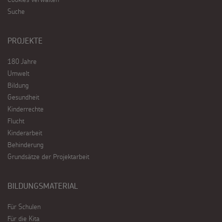
Suche
PROJEKTE
180 Jahre
Umwelt
Bildung
Gesundheit
Kinderrechte
Flucht
Kinderarbeit
Behinderung
Grundsätze der Projektarbeit
BILDUNGSMATERIAL
Für Schulen
Für die Kita