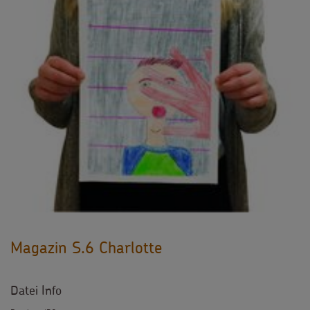
Magazin S.6 Charlotte
Datei Info