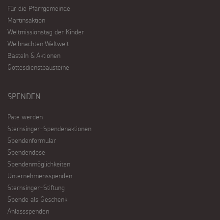
Für die Pfarrgemeinde
Martinsaktion
Weltmissionstag der Kinder
Weihnachten Weltweit
Basteln & Aktionen
Gottesdienstbausteine
SPENDEN
Pate werden
Sternsinger-Spendenaktionen
Spendenformular
Spendendose
Spendenmöglichkeiten
Unternehmensspenden
Sternsinger-Stiftung
Spende als Geschenk
Anlassspenden