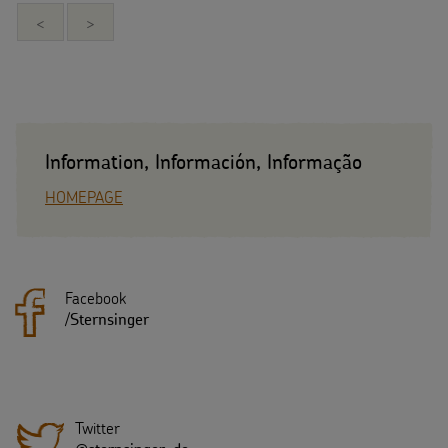
<
>
Information, Información, Informação
HOMEPAGE
Facebook
/
Sternsinger
Twitter