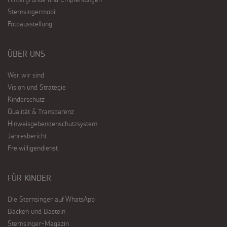
Sternsingermobil
Fotoausstellung
ÜBER UNS
Wer wir sind
Vision und Strategie
Kinderschutz
Qualität & Transparenz
Hinweisgebendenschutzsystem
Jahresbericht
Freiwilligendienst
FÜR KINDER
Die Sternsinger auf WhatsApp
Backen und Basteln
Sternsinger-Magazin