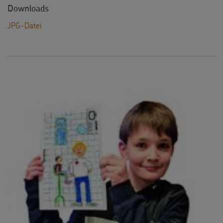
Downloads
JPG-Datei