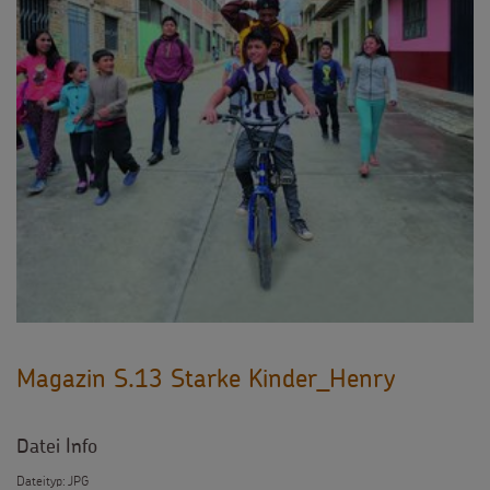
Magazin S.13 Starke Kinder_Henry
Datei Info
Dateityp: JPG