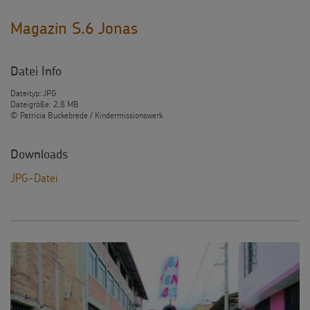
Magazin S.6 Jonas
Datei Info
Dateityp: JPG
Dateigröße: 2,8 MB
© Patricia Buckebrede / Kindermissionswerk
Downloads
JPG-Datei